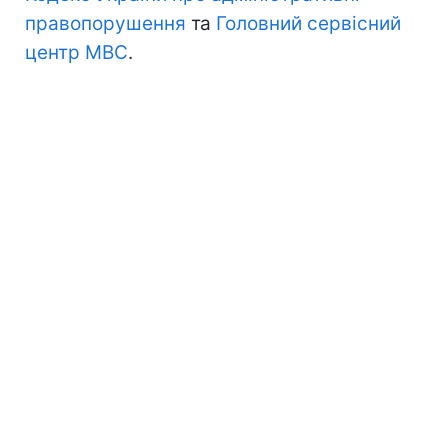
правопорушення
та
Головний сервісний
центр МВС
.