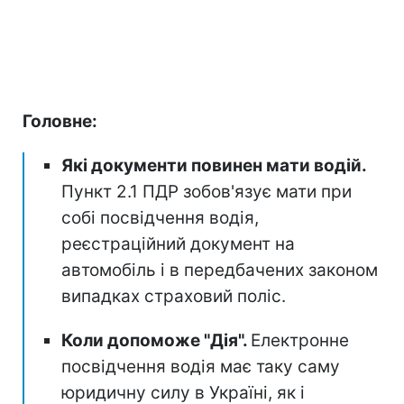
Головне:
Які документи повинен мати водій.
Пункт 2.1 ПДР зобов'язує мати при
собі посвідчення водія,
реєстраційний документ на
автомобіль і в передбачених законом
випадках страховий поліс.
Коли допоможе "Дія".
Електронне
посвідчення водія має таку саму
юридичну силу в Україні, як і