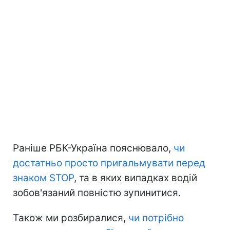
Раніше РБК-Україна пояснювало,
чи
достатньо просто пригальмувати перед
знаком STOP
, та в яких випадках водій
зобов'язаний повністю зупинитися.
Також ми розбиралися,
чи потрібно