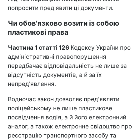
попросити пред'явити ці документи.
Чи обов'язково возити із собою
пластикові права
Частина 1 статті 126
Кодексу України про
адміністративні правопорушення
передбачає відповідальність не лише за
відсутність документів, а й за їх
непред'явлення.
Водночас закон дозволяє пред'являти
поліцейському не лише пластикове
посвідчення водія, а й його електронний
аналог, а також електронне свідоцтво про
реєстрацію транспортного засобу та