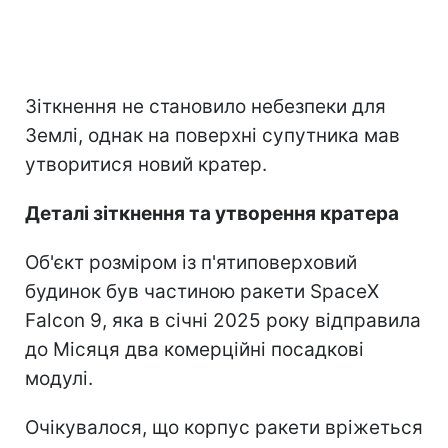
Зіткнення не становило небезпеки для
Землі, однак на поверхні супутника мав
утворитися новий кратер.
Деталі зіткнення та утворення кратера
Об'єкт розміром із п'ятиповерховий
будинок був частиною ракети SpaceX
Falcon 9, яка в січні 2025 року відправила
до Місяця два комерційні посадкові
модулі.
Очікувалося, що корпус ракети вріжеться