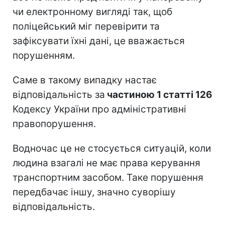
чи електронному вигляді так, щоб
поліцейський міг перевірити та
зафіксувати їхні дані, це вважається
порушенням.
Саме в такому випадку настає
відповідальність за
частиною 1 статті 126
Кодексу України про адміністративні
правопорушення.
Водночас це не стосується ситуацій, коли
людина взагалі не має права керування
транспортним засобом. Таке порушення
передбачає іншу, значно суворішу
відповідальність.