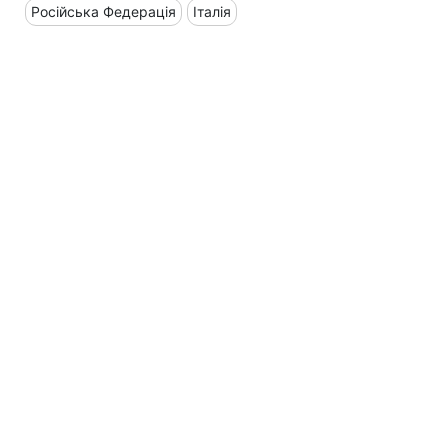
Російська Федерація
Італія