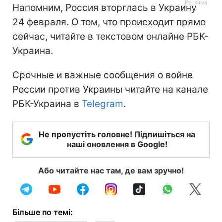
Напомним, Россия вторглась в Украину
24 февраля. О том, что происходит прямо
сейчас, читайте в текстовом онлайне РБК-
Украина.
Срочные и важные сообщения о войне
России против Украины читайте на канале
РБК-Украина в
Telegram
.
Не пропустіть головне! Підпишіться на
наші оновлення в Google!
Або читайте нас там, де вам зручно!
Більше по темі: