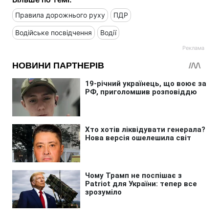
Правила дорожнього руху
ПДР
Водійське посвідчення
Водії