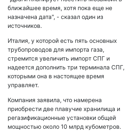
ближайшее время, хотя пока еще не
назначена дата", - сказал один из
источников.
Италия, у которой есть пять основных
трубопроводов для импорта газа,
стремится увеличить импорт СПГ и
надеется дополнить три терминала СПГ,
которыми она в настоящее время
управляет.
Компания заявила, что намерена
приобрести две плавучие хранилища и
регазификационные установки общей
мощностью около 10 млрд кубометров.