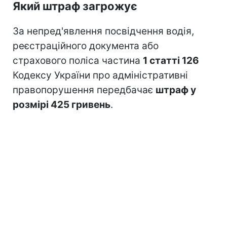
Який штраф загрожує
За непред'явлення посвідчення водія,
реєстраційного документа або
страхового поліса частина
1 статті 126
Кодексу України про адміністративні
правопорушення передбачає
штраф у
розмірі 425 гривень
.