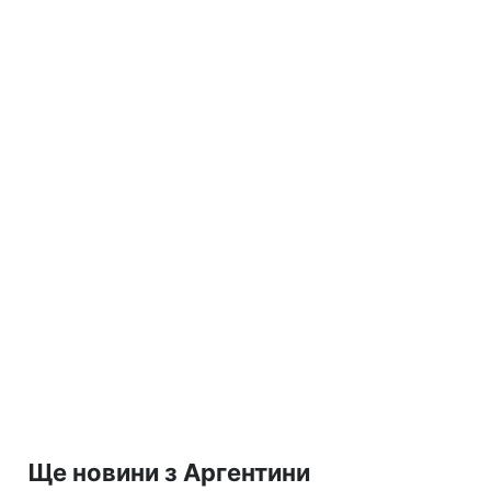
Ще новини з Аргентини