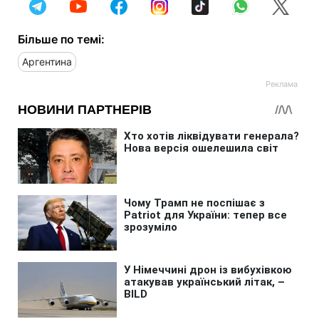
Більше по темі:
Аргентина