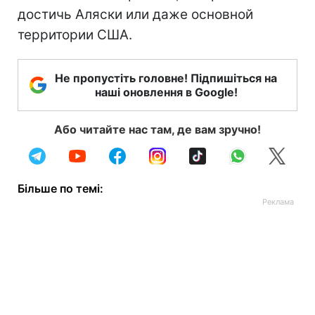
достичь Аляски или даже основной
территории США.
Не пропустіть головне! Підпишіться на
наші оновлення в Google!
Або читайте нас там, де вам зручно!
Більше по темі: