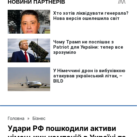
Головна
»
Бізнес
Удари РФ пошкодили активи