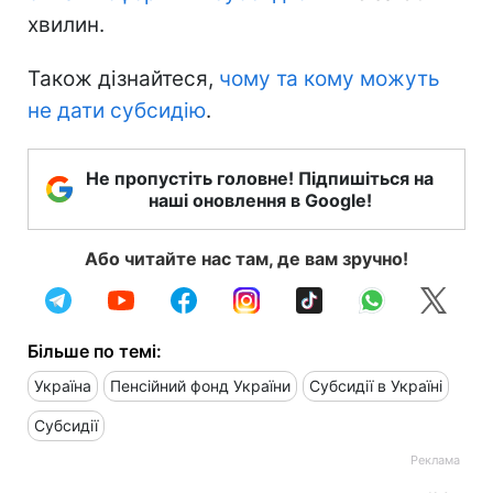
хвилин.
Також дізнайтеся,
чому та кому можуть
не дати субсидію
.
Не пропустіть головне! Підпишіться на
наші оновлення в Google!
Або читайте нас там, де вам зручно!
Більше по темі:
Україна
Пенсійний фонд України
Субсидії в Україні
Субсидії