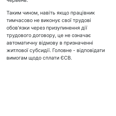
червень.
Таким чином, навіть якщо працівник
тимчасово не виконує свої трудові
обов'язки через призупинення дії
трудового договору, це не означає
автоматичну відмову в призначенні
житлової субсидії. Головне - відповідати
вимогам щодо сплати ЄСВ.