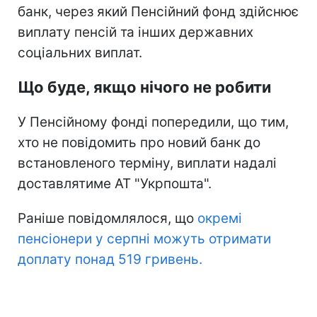
банк, через який Пенсійний фонд здійснює
виплату пенсій та інших державних
соціальних виплат.
Що буде, якщо нічого не робити
У Пенсійному фонді попередили, що тим,
хто не повідомить про новий банк до
встановленого терміну, виплати надалі
доставлятиме АТ "Укрпошта".
Раніше повідомлялося, що
окремі
пенсіонери у серпні можуть отримати
доплату понад 519 гривень.