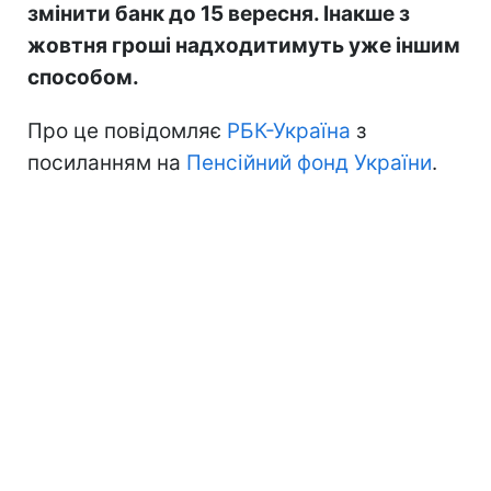
змінити банк до 15 вересня. Інакше з
жовтня гроші надходитимуть уже іншим
способом.
Про це повідомляє
РБК-Україна
з
посиланням на
Пенсійний фонд України
.