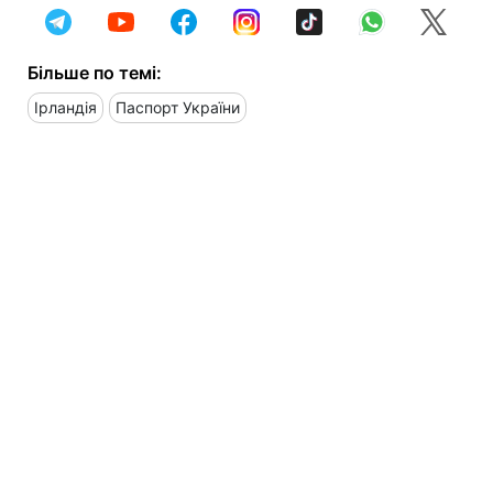
Більше по темі:
Ірландія
Паспорт України