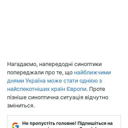
Нагадаємо, напередодні синоптики
попереджали про те, що
найближчими
днями Україна може стати однією з
найспекотніших країн Європи
. Проте
пізніше синоптична ситуація відчутно
зміниться.
Не пропустіть головне! Підпишіться на