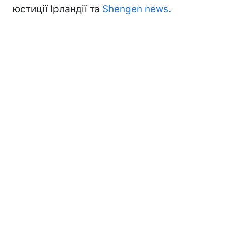
юстиції Ірландії та
Shengen news.