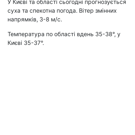
У Києві та області сьогодні прогнозується
суха та спекотна погода. Вітер змінних
напрямків, 3-8 м/с.
Температура по області вдень 35-38°, у
Києві 35-37°.