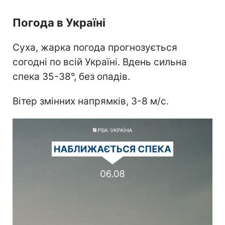
Погода в Україні
Суха, жарка погода прогнозується
согодні по всій Україні. Вдень сильна
спека 35-38°, без опадів.
Вітер змінних напрямків, 3-8 м/с.