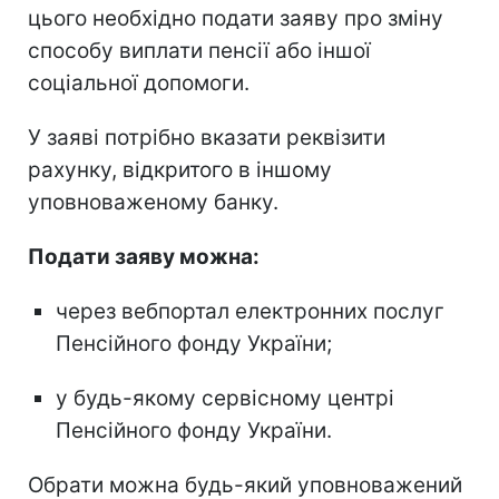
цього необхідно подати заяву про зміну
способу виплати пенсії або іншої
соціальної допомоги.
У заяві потрібно вказати реквізити
рахунку, відкритого в іншому
уповноваженому банку.
Подати заяву можна:
через вебпортал електронних послуг
Пенсійного фонду України;
у будь-якому сервісному центрі
Пенсійного фонду України.
Обрати можна будь-який уповноважений