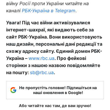
війну Росії проти України читайте на
каналі
РБК-Україна в Telegram
.
Увага! Під час війни активізувалися
інтернет-шахраї, які видають себе за
сайт РБК-Україна. Вони використовують
наш дизайн, персональні дані редакції та
схожу адресу сайту. Єдиний домен РБК-
Україна –
www.rbc.ua
. Про фейкові
сторінки з нашою назвою повідомляйте
на пошту:
sb@rbc.ua
.
Не пропустіть головне! Підпишіться на
наші оновлення в Google!
Або читайте нас там, де вам зручно!