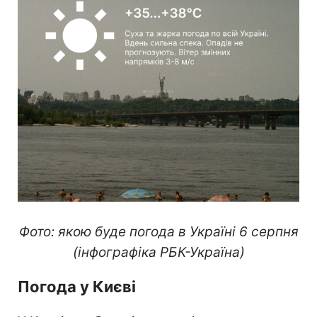
Фото: якою буде погода в Україні 6 серпня
(інфографіка РБК-Україна)
Погода у Києві