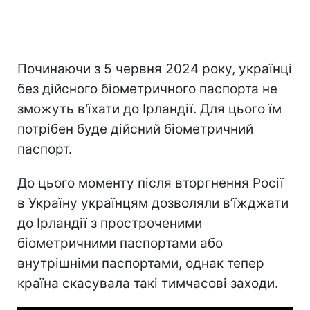
Починаючи з 5 червня 2024 року, українці
без дійсного біометричного паспорта не
зможуть в'їхати до Ірландії. Для цього їм
потрібен буде дійсний біометричний
паспорт.
До цього моменту після вторгнення Росії
в Україну українцям дозволяли в’їжджати
до Ірландії з простроченими
біометричними паспортами або
внутрішніми паспортами, однак тепер
країна скасувала такі тимчасові заходи.