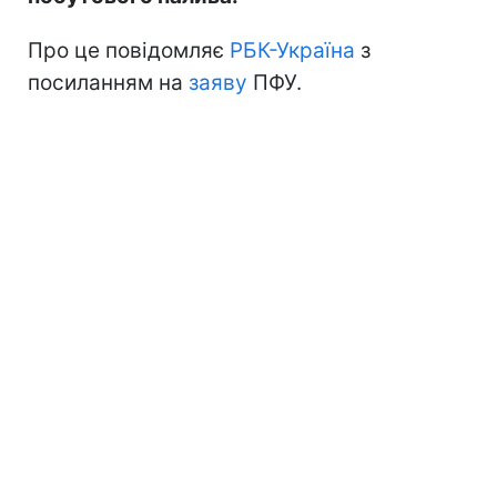
Про це повідомляє
РБК-Україна
з
посиланням на
заяву
ПФУ.