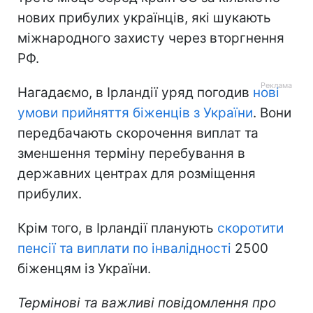
нових прибулих українців, які шукають
міжнародного захисту через вторгнення
РФ.
Нагадаємо, в Ірландії уряд погодив
нові
умови прийняття біженців з України
. Вони
передбачають скорочення виплат та
зменшення терміну перебування в
державних центрах для розміщення
прибулих.
Крім того, в Ірландії планують
скоротити
пенсії та виплати по інвалідності
2500
біженцям із України.
Термінові та важливі повідомлення про