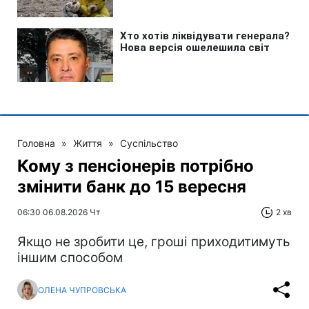
Головна
»
Життя
»
Суспільство
Кому з пенсіонерів потрібно
змінити банк до 15 вересня
06:30 06.08.2026 Чт
2 хв
Якщо не зробити це, гроші приходитимуть
іншим способом
ОЛЕНА ЧУПРОВСЬКА