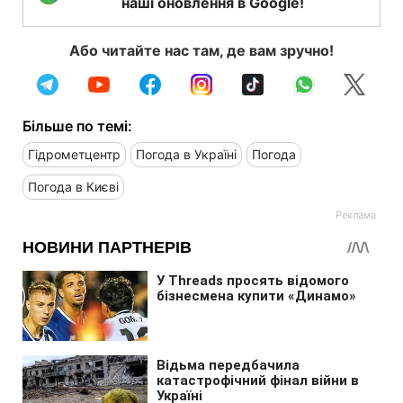
наші оновлення в Google!
Або читайте нас там, де вам зручно!
Більше по темі:
Гідрометцентр
Погода в Україні
Погода
Погода в Києві