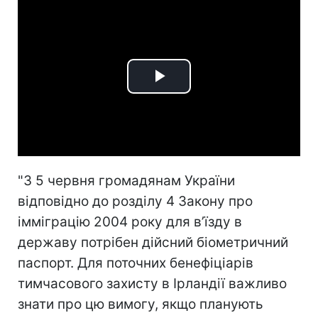
Play
Video
"З 5 червня громадянам України
відповідно до розділу 4 Закону про
імміграцію 2004 року для в’їзду в
державу потрібен дійсний біометричний
паспорт. Для поточних бенефіціарів
тимчасового захисту в Ірландії важливо
знати про цю вимогу, якщо планують