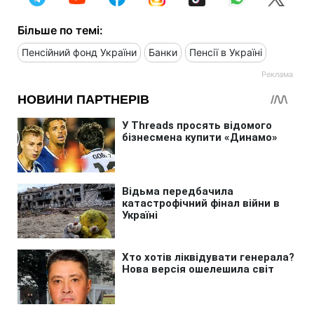
Більше по темі:
Пенсійний фонд України
Банки
Пенсії в Україні