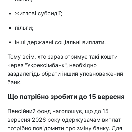
житлові субсидії;
пільги;
інші державні соціальні виплати.
Тому всім, хто зараз отримує такі кошти
через "Укрексімбанк", необхідно
заздалегідь обрати інший уповноважений
банк.
Що потрібно зробити до 15 вересня
Пенсійний фонд наголошує, що до 15
вересня 2026 року одержувачам виплат
потрібно повідомити про зміну банку. Для