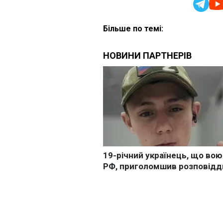
Більше по темі: