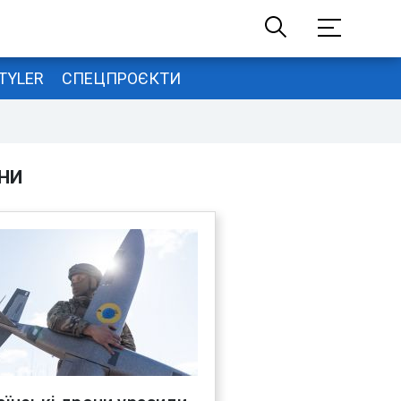
TYLER
СПЕЦПРОЄКТИ
НИ