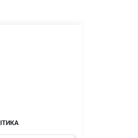
ІТИКА