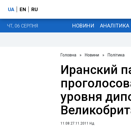
UA
EN
RU
НОВИНИ
АНАЛІТИКА
ЧТ, 06 СЕРПНЯ
Головна
»
Новини
»
Політика
Иранский п
проголосов
уровня дип
Великобрит
11:08 27.11.2011 Нд