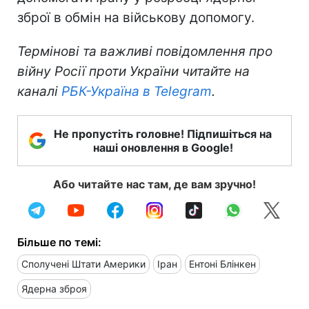
зброї в обмін на військову допомогу.
Термінові та важливі повідомлення про
війну Росії проти України читайте на
каналі
РБК-Україна в Telegram
.
Не пропустіть головне! Підпишіться на
наші оновлення в Google!
Або читайте нас там, де вам зручно!
Більше по темі:
Сполучені Штати Америки
Іран
Ентоні Блінкен
Ядерна зброя