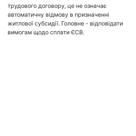
трудового договору, це не означає
автоматичну відмову в призначенні
житлової субсидії. Головне - відповідати
вимогам щодо сплати ЄСВ.