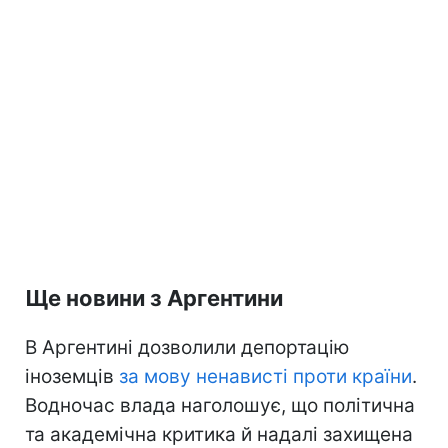
Ще новини з Аргентини
В Аргентині дозволили депортацію
іноземців
за мову ненависті проти країни
.
Водночас влада наголошує, що політична
та академічна критика й надалі захищена