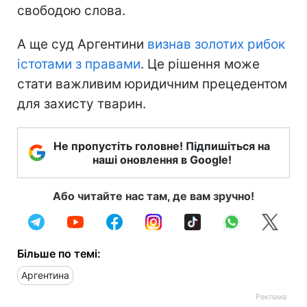
свободою слова.
А ще суд Аргентини
визнав золотих рибок
істотами з правами
. Це рішення може
стати важливим юридичним прецедентом
для захисту тварин.
Не пропустіть головне! Підпишіться на
наші оновлення в Google!
Або читайте нас там, де вам зручно!
Більше по темі:
Аргентина