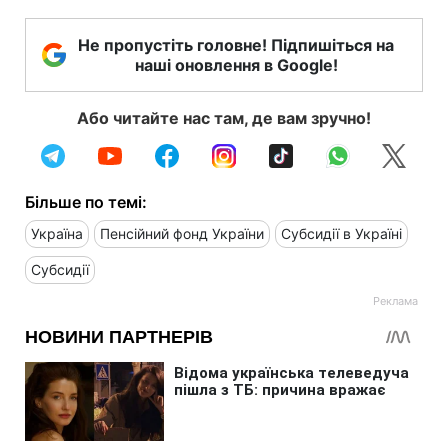
Не пропустіть головне! Підпишіться на
наші оновлення в Google!
Або читайте нас там, де вам зручно!
Більше по темі:
Україна
Пенсійний фонд України
Субсидії в Україні
Субсидії