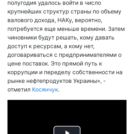
полугодия удалось войти в число
крупнейших структур страны по объему
валового дохода, НАКу, вероятно,
потребуется еще меньше времени. Затем
чиновники будут решать, кому давать
доступ к ресурсам, а кому нет,
договариваться с предпринимателями о
цене поставок. Это прямой путь к
коррупции и переделу собственности на
рынке нефтепродуктов Украины», -
отметил
Косянчук
.