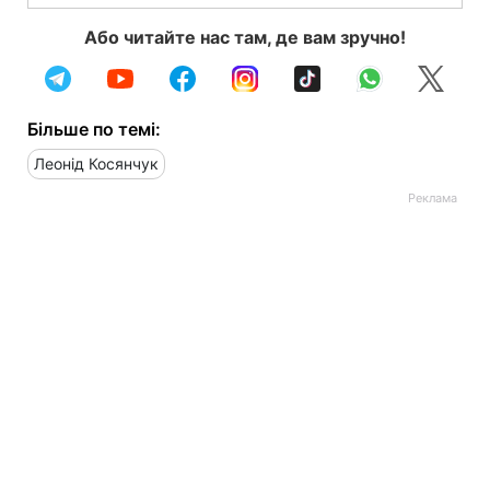
Або читайте нас там, де вам зручно!
Більше по темі:
Леонід Косянчук