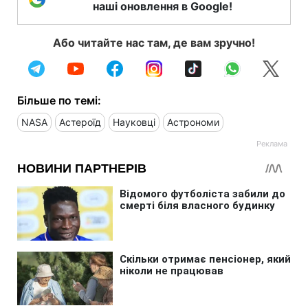
наші оновлення в Google!
Або читайте нас там, де вам зручно!
Більше по темі:
NASA
Астероїд
Науковці
Астрономи