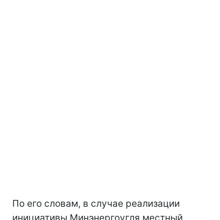
По его словам, в случае реализации
инициативы Минэнергоугля местный