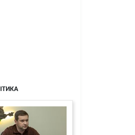
ІТИКА