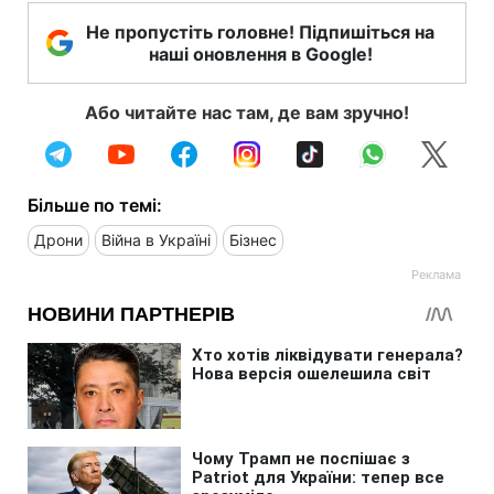
Не пропустіть головне! Підпишіться на
наші оновлення в Google!
Або читайте нас там, де вам зручно!
Більше по темі:
Дрони
Війна в Україні
Бізнес