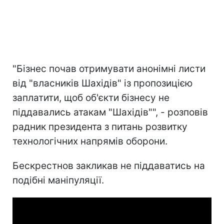
"Бізнес почав отримувати анонімні листи
від "власників Шахідів" із пропозицією
заплатити, щоб об'єкти бізнесу не
піддавались атакам "Шахідів"", - розповів
радник президента з питань розвитку
технологічних напрямів оборони.
Бескрестнов закликав не піддаватись на
подібні маніпуляції.