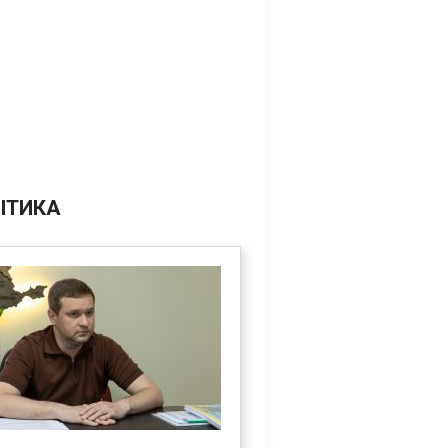
ІТИКА