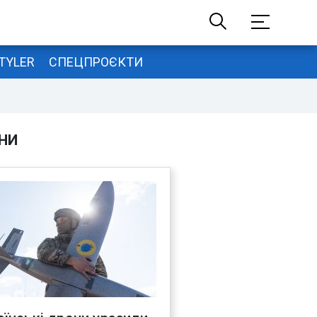
TYLER
СПЕЦПРОЄКТИ
НИ