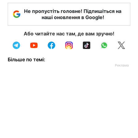
Не пропустіть головне! Підпишіться на
наші оновлення в Google!
Або читайте нас там, де вам зручно!
Більше по темі: