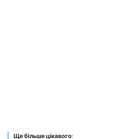
Ще більше цікавого
: