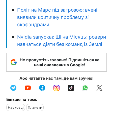
Політ на Марс під загрозою: вчені
виявили критичну проблему зі
скафандрами
Nvidia запускає ШІ на Місяць: ровери
навчаться діяти без команд із Землі
Не пропустіть головне! Підпишіться на
наші оновлення в Google!
Або читайте нас там, де вам зручно!
Більше по темі:
Науковці
Планети