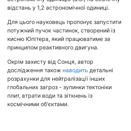
відстань у 1,2 астрономічної одиниці.
Для цього науковець пропонує запустити
потужний пучок частинок, створений із
кисню Юпітера, який працюватиме за
принципом реактивного двигуна.
Окрім захисту від Сонця, автор
дослідження також
наводить
детальні
розрахунки для нейтралізації інших
глобальних загроз - зупинки тектоніки
плит, втрати води та зіткнень із
космічними об'єктами.