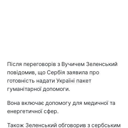
Після переговорів з Вучичем Зеленський
повідомив, що Сербія заявила про
готовність надати Україні пакет
гуманітарної допомоги.
Вона включає допомогу для медичної та
енергетичної сфер.
Також Зеленський обговорив з сербським