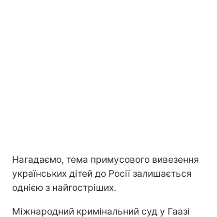
Нагадаємо, тема примусового вивезення
українських дітей до Росії залишається
однією з найгостріших.
Міжнародний кримінальний суд у Гаазі