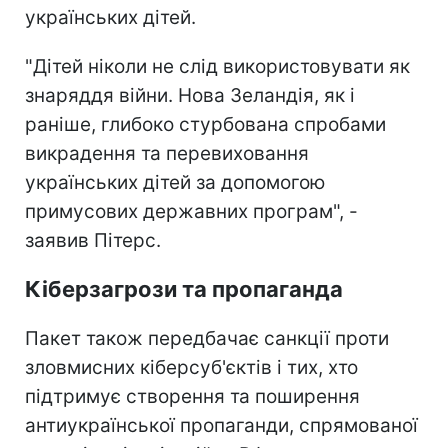
українських дітей.
"Дітей ніколи не слід використовувати як
знаряддя війни. Нова Зеландія, як і
раніше, глибоко стурбована спробами
викрадення та перевиховання
українських дітей за допомогою
примусових державних програм", -
заявив Пітерс.
Кіберзагрози та пропаганда
Пакет також передбачає санкції проти
зловмисних кіберсуб'єктів і тих, хто
підтримує створення та поширення
антиукраїнської пропаганди, спрямованої