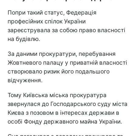
Попри такий статус, Федерація
професійних спілок України
зареєструвала за собою право власності
на будівлю.
За даними прокуратури, перебування
Жовтневого палацу у приватній власності
створювало ризик його подальшого
відчуження.
Тому Київська міська прокуратура
звернулася до Господарського суду міста
Києва з позовом в інтересах держави в
особі Фонду державного майна України.