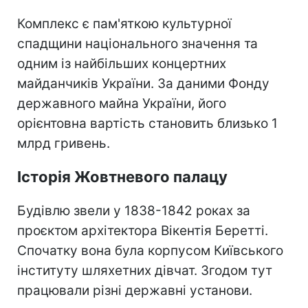
Комплекс є пам'яткою культурної
спадщини національного значення та
одним із найбільших концертних
майданчиків України. За даними Фонду
державного майна України, його
орієнтовна вартість становить близько 1
млрд гривень.
Історія Жовтневого палацу
Будівлю звели у 1838-1842 роках за
проєктом архітектора Вікентія Беретті.
Спочатку вона була корпусом Київського
інституту шляхетних дівчат. Згодом тут
працювали різні державні установи.