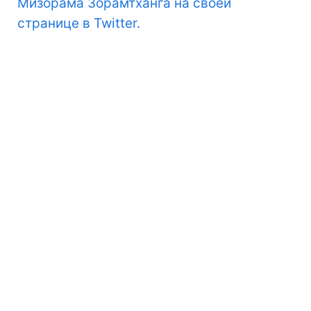
Мизорама Зорамтханга на своей
странице в Twitter.