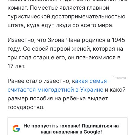
комнат. Поместье является главной
туристической достопримечательностью
штата, куда едут люди со всего мира.
Известно, что Зиона Чана родился в 1945
году. Со своей первой женой, которая на
три года старше его, он познакомился в
17 лет.
Ранее стало известно, к
акая семья
считается многодетной в Украине
и какой
размер пособия на ребенка выдает
государство.
Не пропустіть головне! Підпишіться на
наші оновлення в Google!