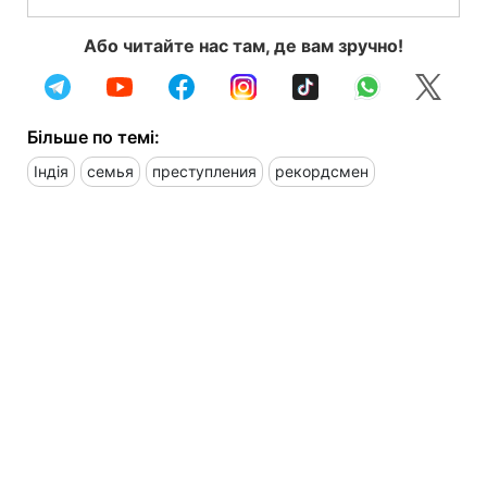
Або читайте нас там, де вам зручно!
Більше по темі:
Індія
семья
преступления
рекордсмен