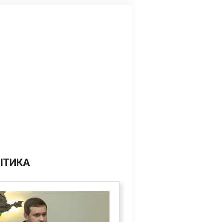
ІТИКА