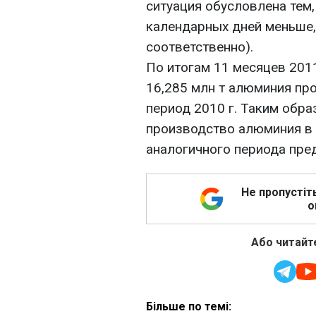
ситуация обусловлена тем,
календарных дней меньше, 
соответственно).
По итогам 11 месяцев 2011
16,285 млн т алюминия про
период 2010 г. Таким обра
производство алюминия в 
аналогичного периода пре
Не пропустіт
о
Або читайте
Більше по темі: