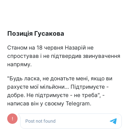
Позиція Гусакова
Станом на 18 червня Назарій не
спростував і не підтвердив звинувачення
напряму.
"Будь ласка, не донатьте мені, якщо ви
рахуєте мої мільйони… Підтримуєте -
добре. Не підтримуєте - не треба", -
написав він у своєму Telegram.