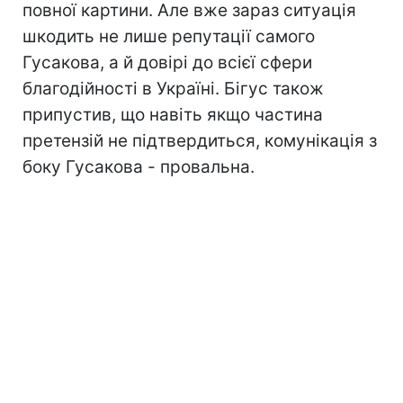
повної картини. Але вже зараз ситуація
шкодить не лише репутації самого
Гусакова, а й довірі до всієї сфери
благодійності в Україні. Бігус також
припустив, що навіть якщо частина
претензій не підтвердиться, комунікація з
боку Гусакова - провальна.