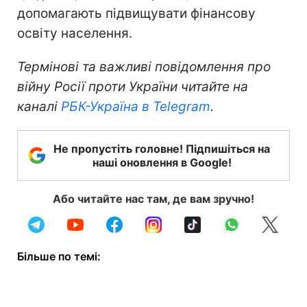
допомагають підвищувати фінансову
освіту населення.
Термінові та важливі повідомлення про
війну Росії проти України читайте на
каналі
РБК-Україна в Telegram
.
Не пропустіть головне! Підпишіться на
наші оновлення в Google!
Або читайте нас там, де вам зручно!
Більше по темі: