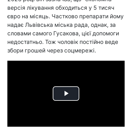
версія лікування обходиться у 5 тисяч
євро на місяць. Частково препарати йому
надає Львівська міська рада, однак, за
словами самого Гусакова, цієї допомоги
недостатньо. Тож чоловік постійно веде
збори грошей через соцмережі.
Play
Video