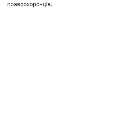
правоохоронців.