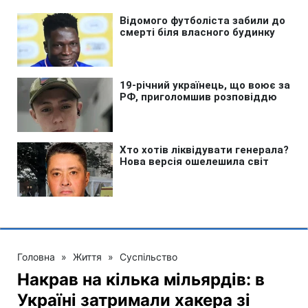
Головна
»
Життя
»
Суспільство
Накрав на кілька мільярдів: в
Україні затримали хакера зі