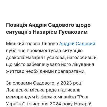
Позиція Андрія Садового щодо
ситуації з Назарієм Гусаковим
Міський голова Львова
Андрій Садовий
публічно прокоментував ситуацію
довкола Назарія Гусакова, наголосивши,
що місто забезпечувало його лікування
життєво необхідними препаратами.
За словами Садового, у 2023 році
Львівська міська рада підписала
меморандум із фармкомпанією "Рош
Україна", і з червня 2024 року Назарій