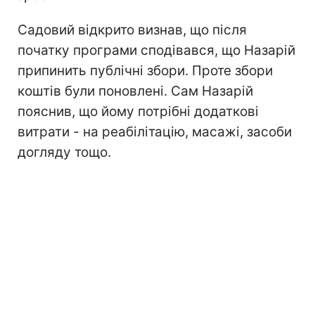
Садовий відкрито визнав, що після
початку програми сподівався, що Назарій
припинить публічні збори. Проте збори
коштів були поновлені. Сам Назарій
пояснив, що йому потрібні додаткові
витрати - на реабілітацію, масажі, засоби
догляду тощо.