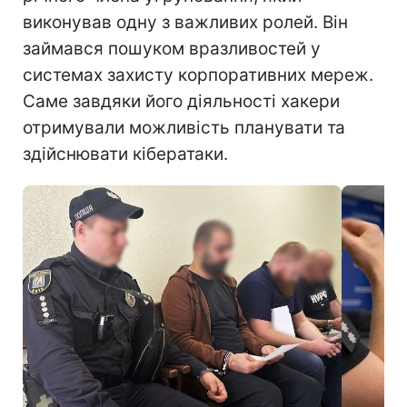
виконував одну з важливих ролей. Він
займався пошуком вразливостей у
системах захисту корпоративних мереж.
Саме завдяки його діяльності хакери
отримували можливість планувати та
здійснювати кібератаки.