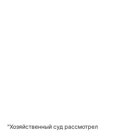
"Хозяйственный суд рассмотрел