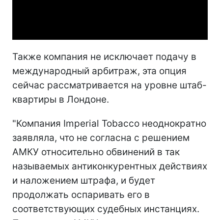
Video
Также компания не исключает подачу в
международный арбитраж, эта опция
сейчас рассматривается на уровне штаб-
квартиры в Лондоне.
"Компания Imperial Tobacco неоднократно
заявляла, что не согласна с решением
АМКУ относительно обвинений в так
называемых антиконкурентных действиях
и наложением штрафа, и будет
продолжать оспаривать его в
соответствующих судебных инстанциях.