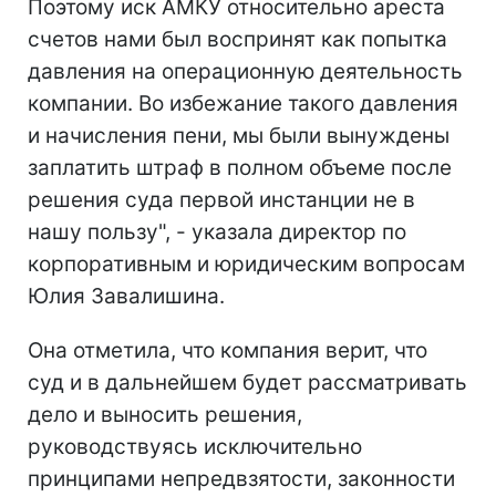
Поэтому иск АМКУ относительно ареста
счетов нами был воспринят как попытка
давления на операционную деятельность
компании. Во избежание такого давления
и начисления пени, мы были вынуждены
заплатить штраф в полном объеме после
решения суда первой инстанции не в
нашу пользу", - указала директор по
корпоративным и юридическим вопросам
Юлия Завалишина.
Она отметила, что компания верит, что
суд и в дальнейшем будет рассматривать
дело и выносить решения,
руководствуясь исключительно
принципами непредвзятости, законности