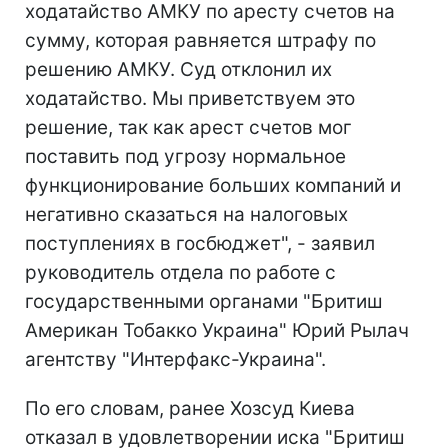
ходатайство АМКУ по аресту счетов на
сумму, которая равняется штрафу по
решению АМКУ. Суд отклонил их
ходатайство. Мы приветствуем это
решение, так как арест счетов мог
поставить под угрозу нормальное
функционирование больших компаний и
негативно сказаться на налоговых
поступлениях в госбюджет", - заявил
руководитель отдела по работе с
государственными органами "Бритиш
Американ Тобакко Украина" Юрий Рылач
агентству "Интерфакс-Украина".
По его словам, ранее Хозсуд Киева
отказал в удовлетворении иска "Бритиш