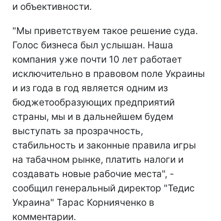
и объективности.
"Мы приветствуем такое решение суда.
Голос бизнеса был услышан. Наша
компания уже почти 10 лет работает
исключительно в правовом поле Украины
и из года в год является одним из
бюджетообразующих предприятий
страны, мы и в дальнейшем будем
выступать за прозрачность,
стабильность и законные правила игры
на табачном рынке, платить налоги и
создавать новые рабочие места", -
сообщил генеральный директор "Тедис
Украина" Тарас Корнияченко в
комментарии.