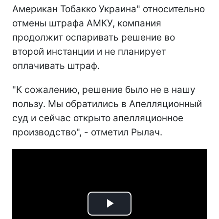
Американ Тобакко Украина" относительно
отмены штрафа АМКУ, компания
продолжит оспаривать решение во
второй инстанции и не планирует
оплачивать штраф.
"К сожалению, решение было не в нашу
пользу. Мы обратились в Апелляционный
суд и сейчас открыто апелляционное
производство", - отметил Рылач.
Play