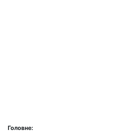
Головне: