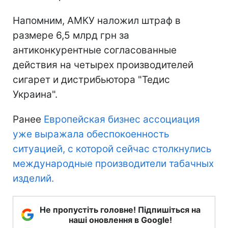
Напомним, АМКУ наложил штраф в
размере 6,5 млрд грн за
антиконкурентные согласованные
действия на четырех производителей
сигарет и дистрибьютора "Тедис
Украина".
Ранее
Европейская бизнес ассоциация
уже выражала обеспокоенность
ситуацией, с которой сейчас столкнулись
международные производители табачных
изделий.
Не пропустіть головне! Підпишіться на
наші оновлення в Google!