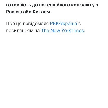
готовність до потенційного конфлікту з
Росією або Китаєм.
Про це повідомляє
РБК-Україна
з
посиланням на
The New YorkTimes
.