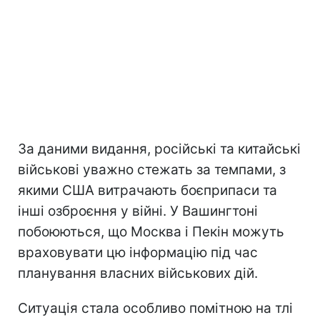
За даними видання, російські та китайські
військові уважно стежать за темпами, з
якими США витрачають боєприпаси та
інші озброєння у війні. У Вашингтоні
побоюються, що Москва і Пекін можуть
враховувати цю інформацію під час
планування власних військових дій.
Ситуація стала особливо помітною на тлі