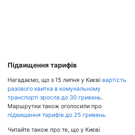
Підвищення тарифів
Нагадаємо, що з 15 липня у Києві
вартість
разового квитка в комунальному
транспорті зросла до 30 гривень
.
Маршрутки також оголосили про
підвищення тарифів до 25 гривень.
Читайте також про те, що у Києві