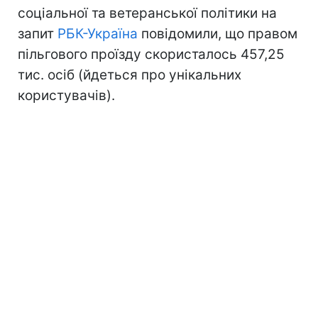
соціальної та ветеранської політики на
запит
РБК-Україна
повідомили, що правом
пільгового проїзду скористалось 457,25
тис. осіб (йдеться про унікальних
користувачів).