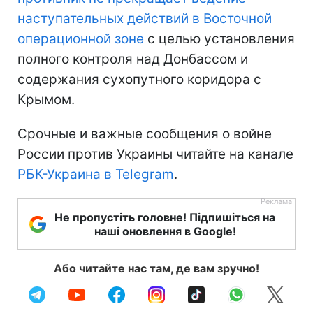
наступательных действий в Восточной
операционной зоне
с целью установления
полного контроля над Донбассом и
содержания сухопутного коридора с
Крымом.
Срочные и важные сообщения о войне
России против Украины читайте на канале
РБК-Украина в Telegram
.
Не пропустіть головне! Підпишіться на
наші оновлення в Google!
Або читайте нас там, де вам зручно!