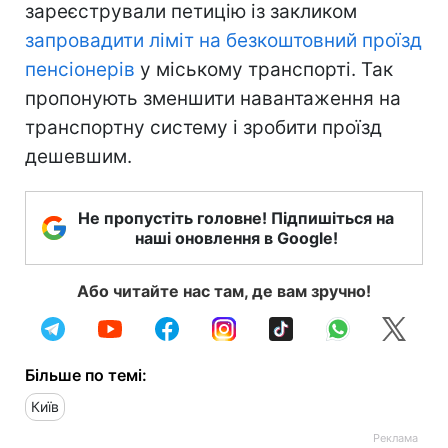
зареєстрували петицію із закликом
запровадити ліміт на безкоштовний проїзд
пенсіонерів
у міському транспорті. Так
пропонують зменшити навантаження на
транспортну систему і зробити проїзд
дешевшим.
Не пропустіть головне! Підпишіться на
наші оновлення в Google!
Або читайте нас там, де вам зручно!
Більше по темі:
Київ