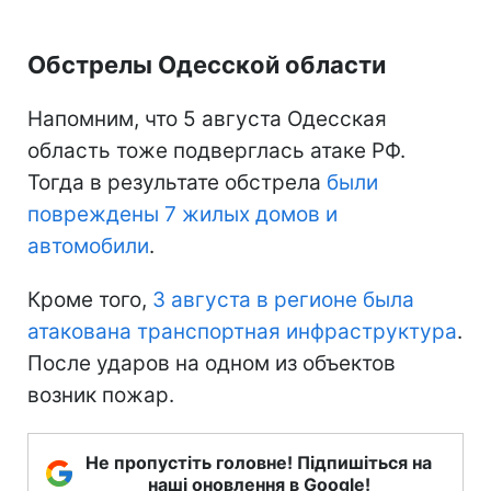
Обстрелы Одесской области
Напомним, что 5 августа Одесская
область тоже подверглась атаке РФ.
Тогда в результате обстрела
были
повреждены 7 жилых домов и
автомобили
.
Кроме того,
3 августа в регионе была
атакована транспортная инфраструктура
.
После ударов на одном из объектов
возник пожар.
Не пропустіть головне! Підпишіться на
наші оновлення в Google!