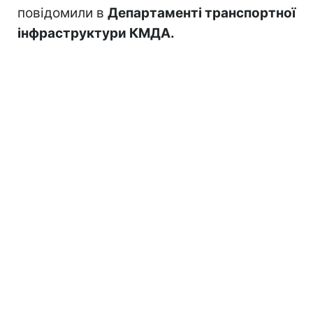
повідомили в
Департаменті транспортної
інфраструктури КМДА.