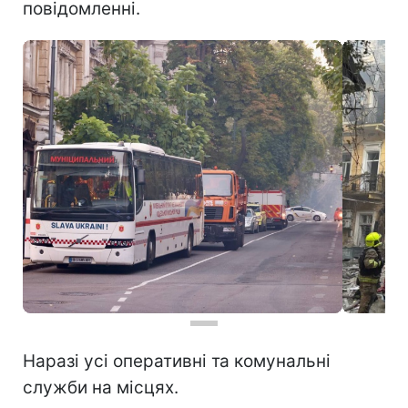
повідомленні.
Наразі усі оперативні та комунальні
служби на місцях.