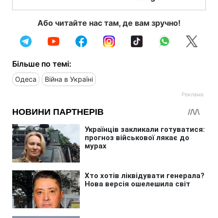
Або читайте нас там, де вам зручно!
Більше по темі:
Одеса
Війна в Україні