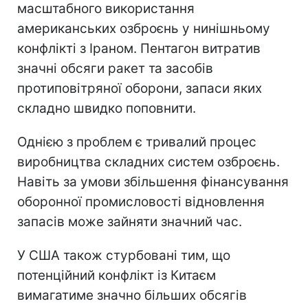
масштабного використання
американських озброєнь у нинішньому
конфлікті з Іраном. Пентагон витратив
значні обсяги ракет та засобів
протиповітряної оборони, запаси яких
складно швидко поповнити.
Однією з проблем є тривалий процес
виробництва складних систем озброєнь.
Навіть за умови збільшення фінансування
оборонної промисловості відновлення
запасів може зайняти значний час.
У США також стурбовані тим, що
потенційний конфлікт із Китаєм
вимагатиме значно більших обсягів