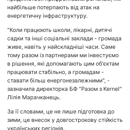
найбільше потерпають від атак на
енергетичну інфраструктуру.
"Коли працюють школи, лікарні, дитячі
садки та інші соціальні заклади - громада
живе, навіть у найскладніші часи. Саме
тому разом із партнерами ми інвестуємо
в рішення, які допомагають цим об'єктам
працювати стабільно, а громадам -
ставати більш енергонезалежними", -
зазначила директорка БФ "Разом з Kernel"
Лілія Марачканець.
За її словами, це не лише підготовка до
зими, це внесок у довгострокову стійкість
українських регіонів.