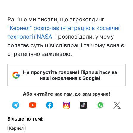
Раніше ми писали, що агрохолдинг
"Кернел" розпочав інтеграцію в космічні
технології NASA
, і розповідали, у чому
полягає суть цієї співпраці та чому вона є
стратегічно важливою.
Не пропустіть головне! Підпишіться на
наші оновлення в Google!
Або читайте нас там, де вам зручно!
Більше по темі:
Кернел