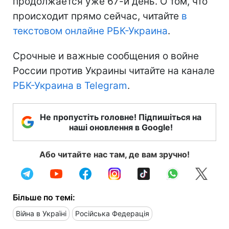
продолжается уже 67-й день. О том, что
происходит прямо сейчас, читайте
в
текстовом онлайне РБК-Украина
.
Срочные и важные сообщения о войне
России против Украины читайте на канале
РБК-Украина в Telegram
.
Не пропустіть головне! Підпишіться на
наші оновлення в Google!
Або читайте нас там, де вам зручно!
Більше по темі:
Війна в Україні
Російська Федерація