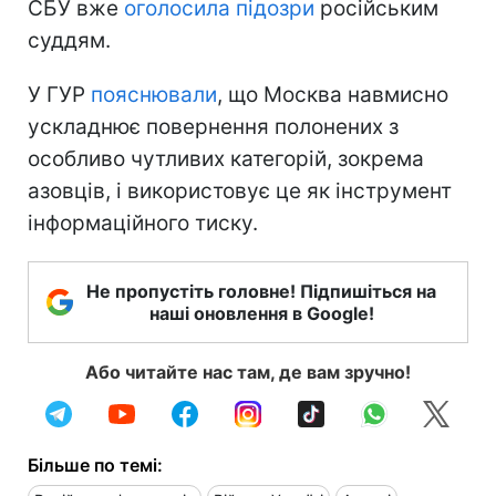
СБУ вже
оголосила підозри
російським
суддям.
У ГУР
пояснювали
, що Москва навмисно
ускладнює повернення полонених з
особливо чутливих категорій, зокрема
азовців, і використовує це як інструмент
інформаційного тиску.
Не пропустіть головне! Підпишіться на
наші оновлення в Google!
Або читайте нас там, де вам зручно!
Більше по темі: