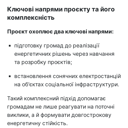
Ключові напрями проєкту та його
комплексність
Проєкт охоплює два ключові напрями:
підготовку громад до реалізації
енергетичних рішень через навчання
та розробку проєктів;
встановлення сонячних електростанцій
на об'єктах соціальної інфраструктури.
Такий комплексний підхід допомагає
громадам не лише реагувати на поточні
виклики, а й формувати довгострокову
енергетичну стійкість.