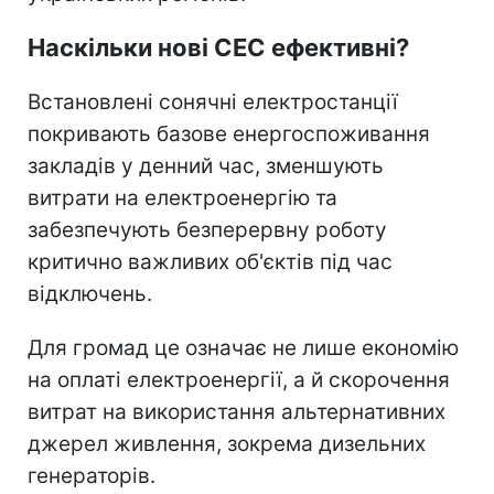
Наскільки нові СЕС ефективні?
Встановлені сонячні електростанції
покривають базове енергоспоживання
закладів у денний час, зменшують
витрати на електроенергію та
забезпечують безперервну роботу
критично важливих об'єктів під час
відключень.
Для громад це означає не лише економію
на оплаті електроенергії, а й скорочення
витрат на використання альтернативних
джерел живлення, зокрема дизельних
генераторів.