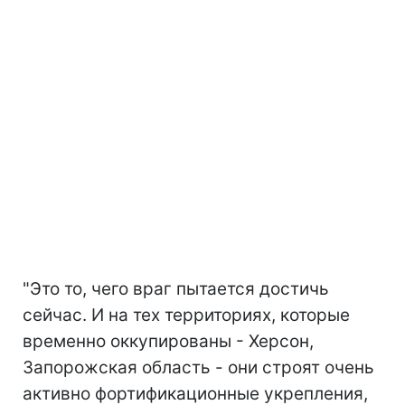
"Это то, чего враг пытается достичь
сейчас. И на тех территориях, которые
временно оккупированы - Херсон,
Запорожская область - они строят очень
активно фортификационные укрепления,