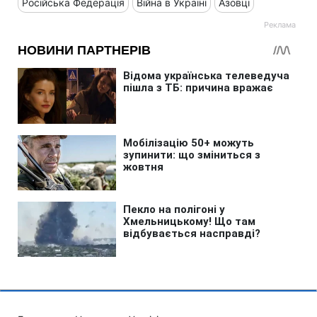
Російська Федерація
Війна в Україні
Азовці