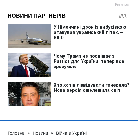
Головна
»
Новини
»
Війна в Україні