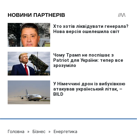
Головна
»
Бізнес
»
Енергетика