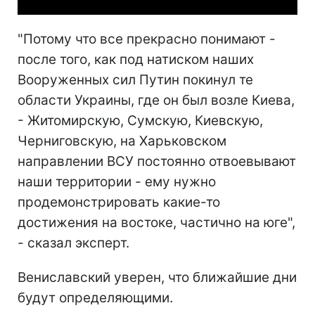
"Потому что все прекрасно понимают -
после того, как под натиском наших
Вооруженных сил Путин покинул те
области Украины, где он был возле Киева,
- Житомирскую, Сумскую, Киевскую,
Черниговскую, на Харьковском
направлении ВСУ постоянно отвоевывают
наши территории - ему нужно
продемонстрировать какие-то
достижения на востоке, частично на юге",
- сказал эксперт.
Вениславский уверен, что ближайшие дни
будут определяющими.