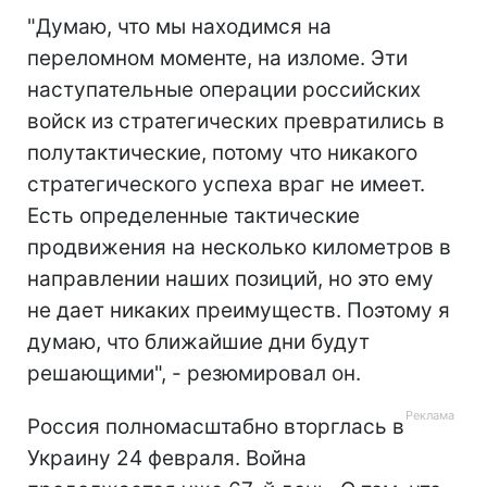
"Думаю, что мы находимся на
переломном моменте, на изломе. Эти
наступательные операции российских
войск из стратегических превратились в
полутактические, потому что никакого
стратегического успеха враг не имеет.
Есть определенные тактические
продвижения на несколько километров в
направлении наших позиций, но это ему
не дает никаких преимуществ. Поэтому я
думаю, что ближайшие дни будут
решающими", - резюмировал он.
Россия полномасштабно вторглась в
Украину 24 февраля. Война