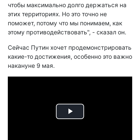
чтобы максимально долго держаться на
этих территориях. Но это точно не
поможет, потому что мы понимаем, как
этому противодействовать", - сказал он.
Сейчас Путин хочет продемонстрировать
какие-то достижения, особенно это важно
накануне 9 мая.
Play
Video