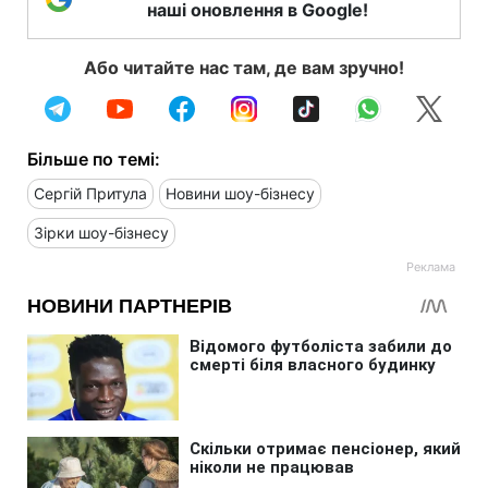
наші оновлення в Google!
Або читайте нас там, де вам зручно!
Більше по темі:
Сергій Притула
Новини шоу-бізнесу
Зірки шоу-бізнесу