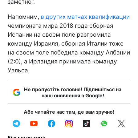
заметно".
Напомним,
в других матчах квалификации
чемпионата мира 2018 года сборная
Испании на своем поле разгромила
команду Израиля, сборная Италии тоже
на своем поле победила команду Албании
(2:0), а Ирландия принимала команду
Уэльса.
Не пропустіть головне! Підпишіться на
наші оновлення в Google!
Або читайте нас там, де вам зручно!
Більше по темі: