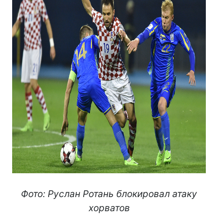
Фото: Руслан Ротань блокировал атаку
хорватов