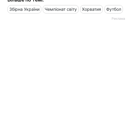
Збірна України
Чемпіонат світу
Хорватия
Футбол