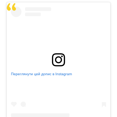
Переглянути цей допис в Instagram