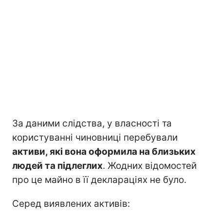
За даними слідства, у власності та
користуванні чиновниці перебували
активи, які вона оформила на близьких
людей та підлеглих
. Жодних відомостей
про це майно в її деклараціях не було.
Серед виявлених активів: