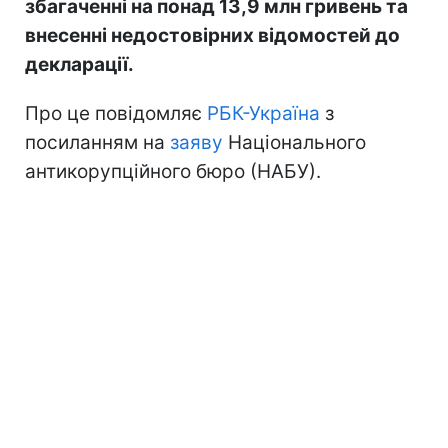
збагаченні на понад 13,9 млн гривень та
внесенні недостовірних відомостей до
декларації.
Про це повідомляє
РБК-Україна
з
посиланням на
заяву
Національного
антикорупційного бюро (НАБУ).