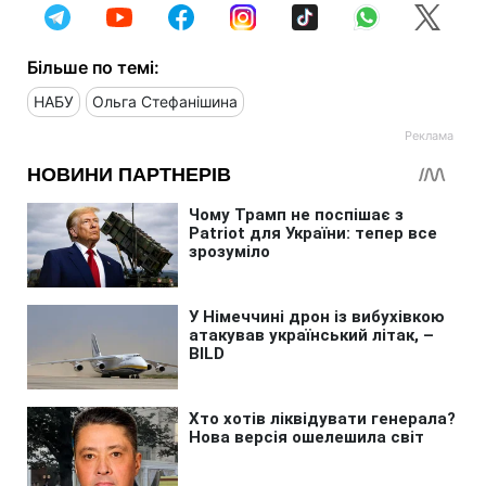
Більше по темі:
НАБУ
Ольга Стефанішина