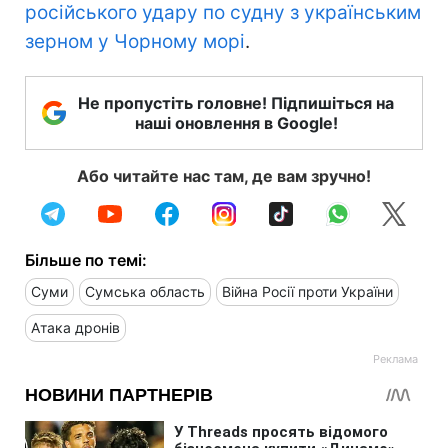
російського удару по судну з українським
зерном у Чорному морі
.
Не пропустіть головне! Підпишіться на
наші оновлення в Google!
Або читайте нас там, де вам зручно!
Більше по темі:
Суми
Сумська область
Війна Росії проти України
Атака дронів