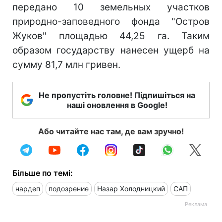
передано 10 земельных участков
природно-заповедного фонда "Остров
Жуков" площадью 44,25 га. Таким
образом государству нанесен ущерб на
сумму 81,7 млн гривен.
Не пропустіть головне! Підпишіться на
наші оновлення в Google!
Або читайте нас там, де вам зручно!
Більше по темі:
нардеп
подозрение
Назар Холодницкий
САП