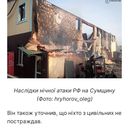
Наслідки нічної атаки РФ на Сумщину
(Фото: hryhorov_oleg)
Він також уточнив, що ніхто з цивільних не
постраждав.