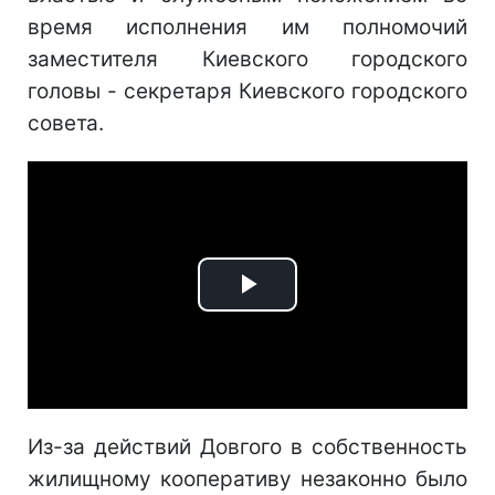
время исполнения им полномочий
заместителя Киевского городского
головы - секретаря Киевского городского
совета.
Play
Video
Из-за действий Довгого в собственность
жилищному кооперативу незаконно было