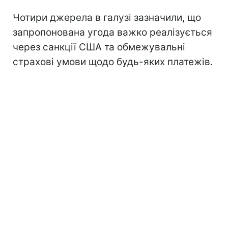
Чотири джерела в галузі зазначили, що
запропонована угода важко реалізується
через санкції США та обмежувальні
страхові умови щодо будь-яких платежів.