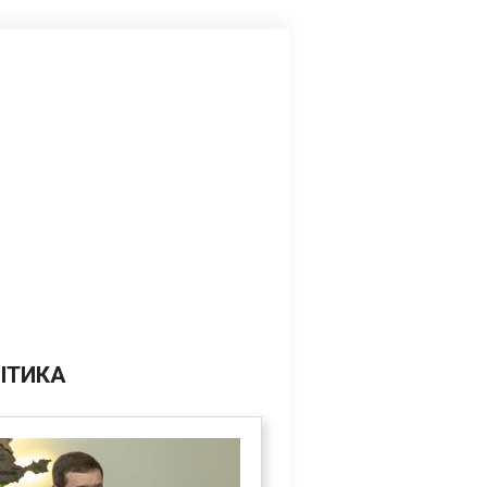
ІТИКА