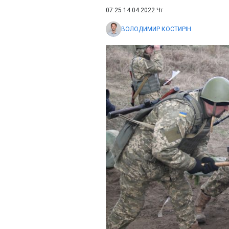
07:25 14.04.2022 Чт
ВОЛОДИМИР КОСТИРІН