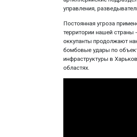
управления, разведывател
Постоянная угроза примен
территории нашей страны -
оккупанты продолжают нан
бомбовые удары по объек
инфраструктуры в Харьков
областях.