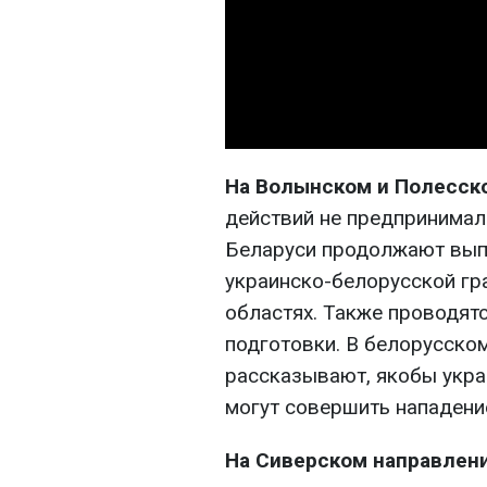
На Волынском и Полесск
действий не предпринимал
Беларуси продолжают вып
украинско-белорусской гр
областях. Также проводят
подготовки. В белорусско
рассказывают, якобы укра
могут совершить нападени
На Сиверском направлен