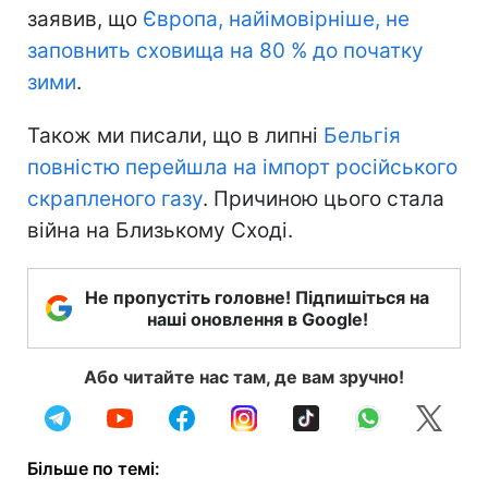
заявив, що
Європа, найімовірніше, не
заповнить сховища на 80 % до початку
зими
.
Також ми писали, що в липні
Бельгія
повністю перейшла на імпорт російського
скрапленого газу
. Причиною цього стала
війна на Близькому Сході.
Не пропустіть головне! Підпишіться на
наші оновлення в Google!
Або читайте нас там, де вам зручно!
Більше по темі: