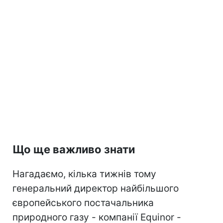
Що ще важливо знати
Нагадаємо, кілька тижнів тому
генеральний директор найбільшого
європейського постачальника
природного газу - компанії Equinor -