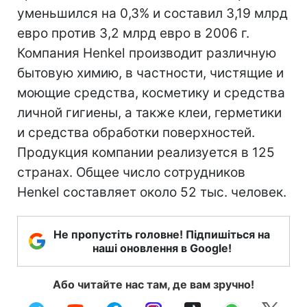
уменьшился на 0,3% и составил 3,19 млрд
евро против 3,2 млрд евро в 2006 г.
Компания Henkel производит различную
бытовую химию, в частности, чистящие и
моющие средства, косметику и средства
личной гигиены, а также клеи, герметики
и средства обработки поверхностей.
Продукция компании реализуется в 125
странах. Общее число сотрудников
Henkel составляет около 52 тыс. человек.
Не пропустіть головне! Підпишіться на
наші оновлення в Google!
Або читайте нас там, де вам зручно!