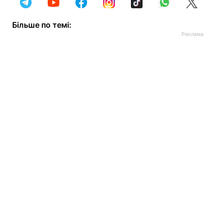
Більше по темі: