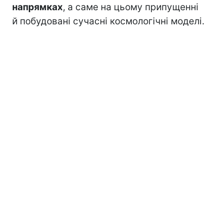
напрямках
, а саме на цьому припущенні
й побудовані сучасні космологічні моделі.