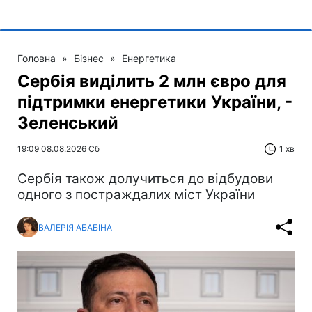
Головна
»
Бізнес
»
Енергетика
Сербія виділить 2 млн євро для
підтримки енергетики України, -
Зеленський
19:09 08.08.2026 Сб
1 хв
Сербія також долучиться до відбудови
одного з постраждалих міст України
ВАЛЕРІЯ АБАБІНА