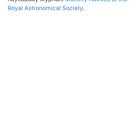
Royal Astronomical Society
.