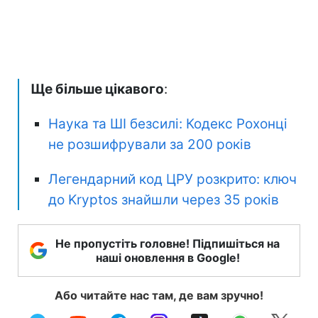
Ще більше цікавого
:
Наука та ШІ безсилі: Кодекс Рохонці
не розшифрували за 200 років
Легендарний код ЦРУ розкрито: ключ
до Kryptos знайшли через 35 років
Не пропустіть головне! Підпишіться на
наші оновлення в Google!
Або читайте нас там, де вам зручно!