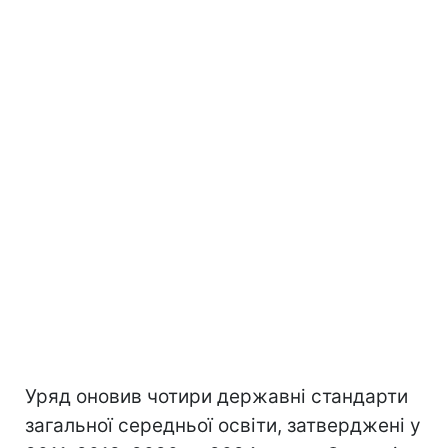
Уряд оновив чотири державні стандарти
загальної середньої освіти, затверджені у