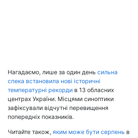
Нагадаємо, лише за один день
сильна
спека встановила нові історичні
температурні рекорди
в 13 обласних
центрах України. Місцями синоптики
зафіксували відчутні перевищення
попередніх показників.
Читайте також,
яким може бути серпень
в