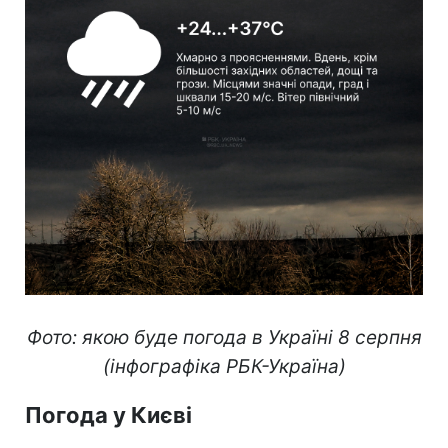
Фото: якою буде погода в Україні 8 серпня
(інфографіка РБК-Україна)
Погода у Києві