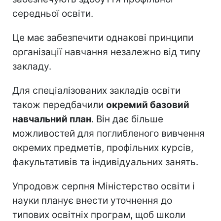
середньої освіти.
Це має забезпечити однакові принципи
організації навчання незалежно від типу
закладу.
Для спеціалізованих закладів освіти
також передбачили
окремий базовий
навчальний план
. Він дає більше
можливостей для поглибленого вивчення
окремих предметів, профільних курсів,
факультативів та індивідуальних занять.
Упродовж серпня Міністерство освіти і
науки планує внести уточнення до
типових освітніх програм, щоб школи