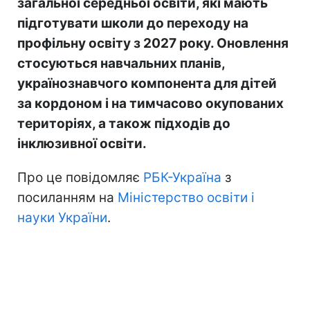
загальної середньої освіти, які мають
підготувати школи до переходу на
профільну освіту з 2027 року. Оновлення
стосуються навчальних планів,
українознавчого компонента для дітей
за кордоном і на тимчасово окупованих
територіях, а також підходів до
інклюзивної освіти.
Про це повідомляє
РБК-Україна
з
посиланням на
Міністерство освіти і
науки України
.