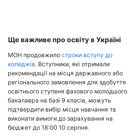
Ще важливе про освіту в Україні
МОН продовжило
строки вступу до
коледжів
. Вступники, які отримали
рекомендації на місця державного або
регіонального замовлення для здобуття
освітнього ступеня фахового молодшого
бакалавра на базі 9 класів, можуть
підтвердити вибір місця навчання та
виконати вимоги до зарахування на
бюджет до 18:00 10 серпня.