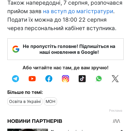
Також напередодні, 7 серпня, розпочався
прийом заяв
на вступ до магістратури
.
Подати їх можна до 18:00 22 серпня
через персональний кабінет вступника.
Не пропустіть головне! Підпишіться на
наші оновлення в Google!
Або читайте нас там, де вам зручно!
Більше по темі:
Освіта в Україні
МОН