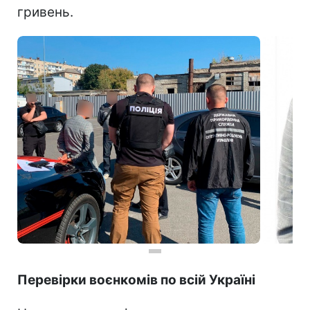
гривень.
Перевірки воєнкомів по всій Україні