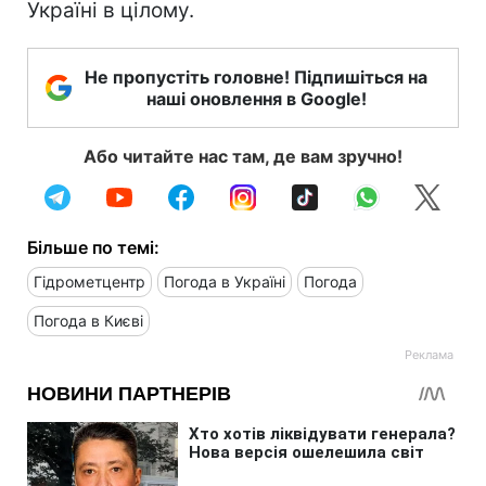
Україні в цілому.
Не пропустіть головне! Підпишіться на
наші оновлення в Google!
Або читайте нас там, де вам зручно!
Більше по темі:
Гідрометцентр
Погода в Україні
Погода
Погода в Києві