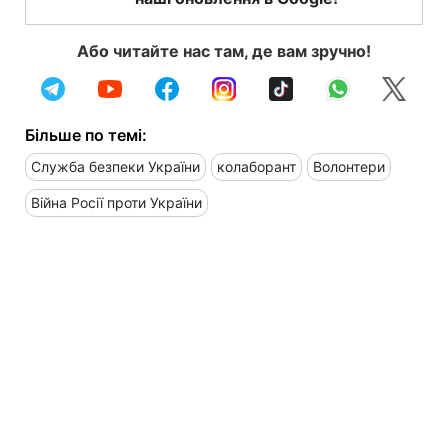
Або читайте нас там, де вам зручно!
Більше по темі:
Служба безпеки України
колаборант
Волонтери
Війна Росії проти України