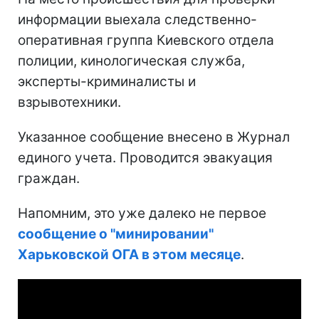
информации выехала следственно-
оперативная группа Киевского отдела
полиции, кинологическая служба,
эксперты-криминалисты и
взрывотехники.
Указанное сообщение внесено в Журнал
единого учета. Проводится эвакуация
граждан.
Напомним, это уже далеко не первое
сообщение о "минировании"
Харьковской ОГА в этом месяце
.