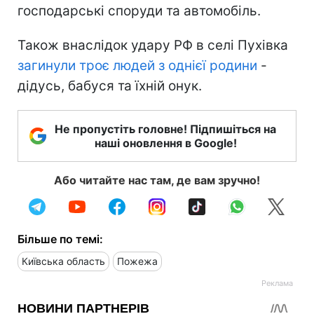
господарські споруди та автомобіль.
Також внаслідок удару РФ в селі Пухівка
загинули троє людей з однієї родини
-
дідусь, бабуся та їхній онук.
Не пропустіть головне! Підпишіться на
наші оновлення в Google!
Або читайте нас там, де вам зручно!
Більше по темі:
Київська область
Пожежа