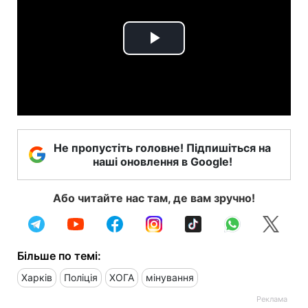
Play
Video
Не пропустіть головне! Підпишіться на
наші оновлення в Google!
Або читайте нас там, де вам зручно!
Більше по темі:
Харків
Поліція
ХОГА
мінування