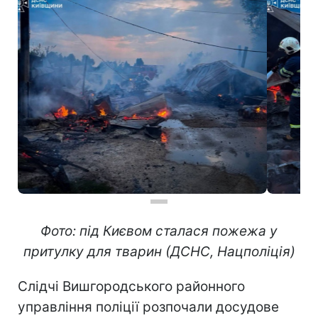
Фото: під Києвом сталася пожежа у
притулку для тварин (ДСНС, Нацполіція)
Слідчі Вишгородського районного
управління поліції розпочали досудове