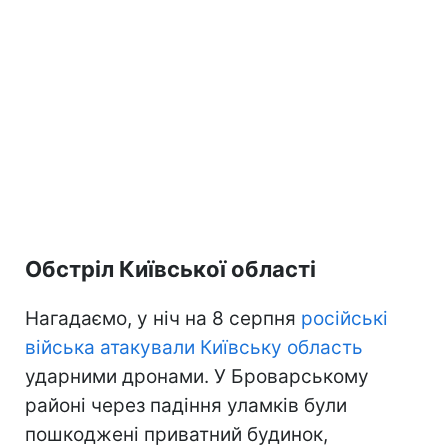
Обстріл Київської області
Нагадаємо, у ніч на 8 серпня
російські
війська атакували Київську область
ударними дронами. У Броварському
районі через падіння уламків були
пошкоджені приватний будинок,