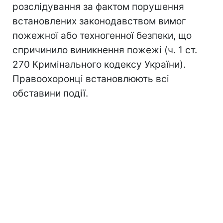
розслідування за фактом порушення
встановлених законодавством вимог
пожежної або техногенної безпеки, що
спричинило виникнення пожежі (ч. 1 ст.
270 Кримінального кодексу України).
Правоохоронці встановлюють всі
обставини події.