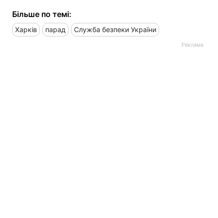
Більше по темі:
Харків
парад
Служба безпеки України