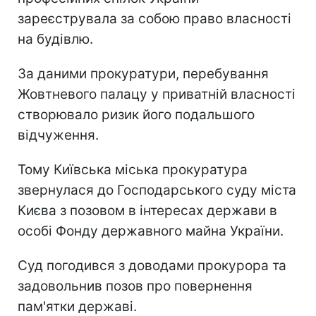
зареєструвала за собою право власності
на будівлю.
За даними прокуратури, перебування
Жовтневого палацу у приватній власності
створювало ризик його подальшого
відчуження.
Тому Київська міська прокуратура
звернулася до Господарського суду міста
Києва з позовом в інтересах держави в
особі Фонду державного майна України.
Суд погодився з доводами прокурора та
задовольнив позов про повернення
пам'ятки державі.