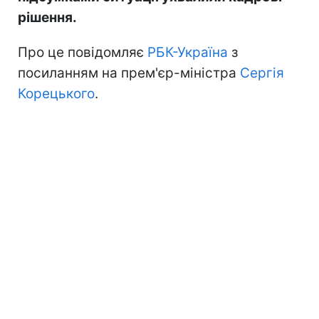
рішення.
Про це повідомляє
РБК-Україна
з
посиланням на прем'єр-міністра
Сергія
Корецького
.