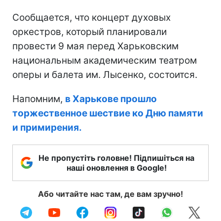
Сообщается, что концерт духовых
оркестров, который планировали
провести 9 мая перед Харьковским
национальным академическим театром
оперы и балета им. Лысенко, состоится.
Напомним,
в Харькове прошло
торжественное шествие ко Дню памяти
и примирения.
Не пропустіть головне! Підпишіться на
наші оновлення в Google!
Або читайте нас там, де вам зручно!