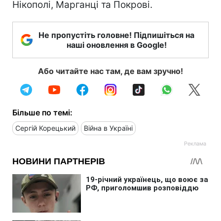
Нікополі, Марганці та Покрові.
Не пропустіть головне! Підпишіться на
наші оновлення в Google!
Або читайте нас там, де вам зручно!
Більше по темі:
Сергій Корецький
Війна в Україні