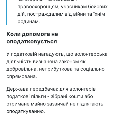
правоохоронцям, учасникам бойових
дій, постраждалим від війни та їхнім
родинам.
Коли допомога не
оподатковується
У податковій нагадують, що волонтерська
діяльність визначена законом як
добровільна, неприбуткова та соціально
спрямована.
Держава передбачає для волонтерів
податкові пільги - зібрані кошти або
отримане майно зазвичай не підлягають
оподаткуванню.