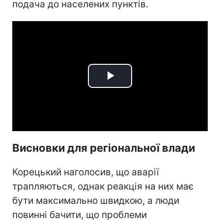
подача до населених пунктів.
Play
Video
Висновки для регіональної влади
Корецький наголосив, що аварії
трапляються, однак реакція на них має
бути максимально швидкою, а люди
повинні бачити, що проблеми