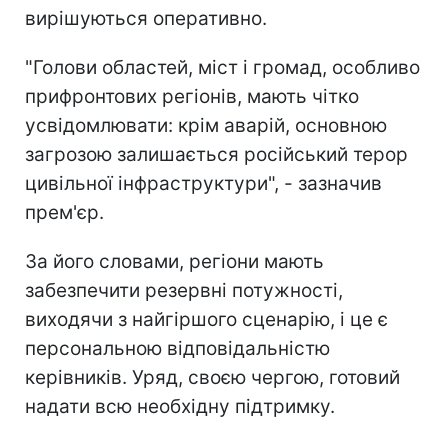
вирішуються оперативно.
"Голови областей, міст і громад, особливо
прифронтових регіонів, мають чітко
усвідомлювати: крім аварій, основною
загрозою залишається російський терор
цивільної інфраструктури", - зазначив
прем'єр.
За його словами, регіони мають
забезпечити резервні потужності,
виходячи з найгіршого сценарію, і це є
персональною відповідальністю
керівників. Уряд, своєю чергою, готовий
надати всю необхідну підтримку.