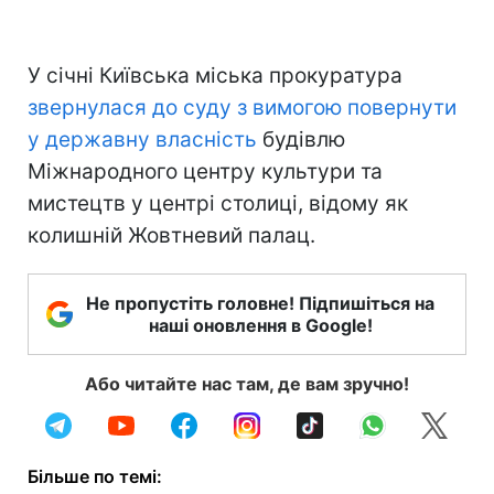
У січні Київська міська прокуратура
звернулася до суду з вимогою повернути
у державну власність
будівлю
Міжнародного центру культури та
мистецтв у центрі столиці, відому як
колишній Жовтневий палац.
Не пропустіть головне! Підпишіться на
наші оновлення в Google!
Або читайте нас там, де вам зручно!
Більше по темі: