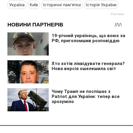
Україна
Київ
Історичні пам'ятки
Історія України