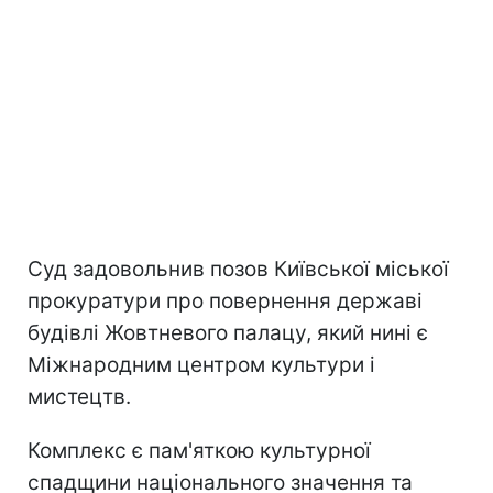
Суд задовольнив позов Київської міської
прокуратури про повернення державі
будівлі Жовтневого палацу, який нині є
Міжнародним центром культури і
мистецтв.
Комплекс є пам'яткою культурної
спадщини національного значення та