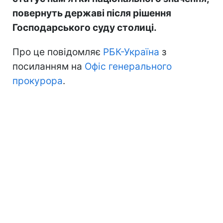
повернуть державі після рішення
Господарського суду столиці.
Про це повідомляє
РБК-Україна
з
посиланням на
Офіс генерального
прокурора
.