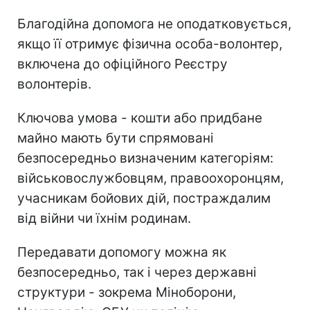
Благодійна допомога не оподатковується,
якщо її отримує фізична особа-волонтер,
включена до офіційного Реєстру
волонтерів.
Ключова умова - кошти або придбане
майно мають бути спрямовані
безпосередньо визначеним категоріям:
військовослужбовцям, правоохоронцям,
учасникам бойових дій, постраждалим
від війни чи їхнім родинам.
Передавати допомогу можна як
безпосередньо, так і через державні
структури - зокрема Міноборони,