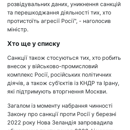
розвідувальних даних, уникнення санкцій
та перешкоджання діяльності тих, хто
протистоїть агресії Росії", - наголосив
міністр.
Хто ще у списку
Санкції також стосуються тих, хто робить
внесок у військово-промисловий
комплекс Росії, російських політичних
діячів, а також суб'єктів із КНДР та Ірану,
які підтримують вторгнення Москви.
Загалом із моменту набрання чинності
Закону про санкції проти Росії у березні
2022 року Нова Зеландія запровадила