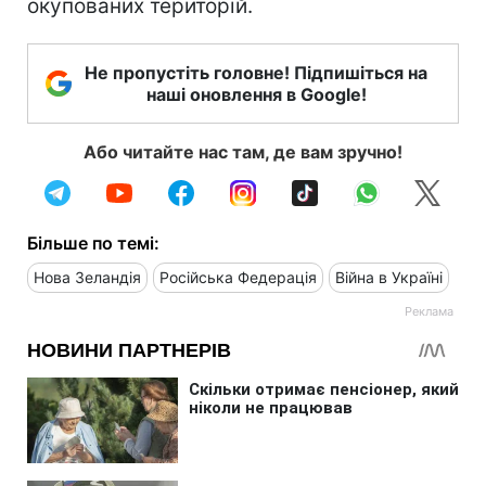
окупованих територій.
Не пропустіть головне! Підпишіться на
наші оновлення в Google!
Або читайте нас там, де вам зручно!
Більше по темі:
Нова Зеландія
Російська Федерація
Війна в Україні