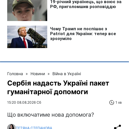
Головна
»
Новини
»
Війна в Україні
Сербія надасть Україні пакет
гуманітарної допомоги
15:20 08.08.2026 Сб
1 хв
Що включатиме нова допомога?
ТЕТЯНА СТЕПАНОВА