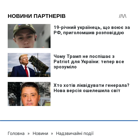
Головна
»
Новини
»
Надзвичайні події