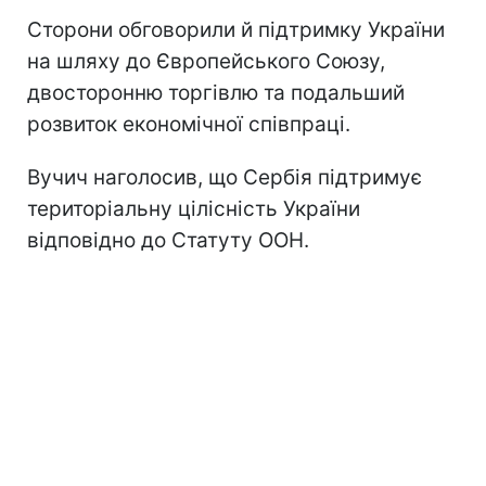
Сторони обговорили й підтримку України
на шляху до Європейського Союзу,
двосторонню торгівлю та подальший
розвиток економічної співпраці.
Вучич наголосив, що Сербія підтримує
територіальну цілісність України
відповідно до Статуту ООН.