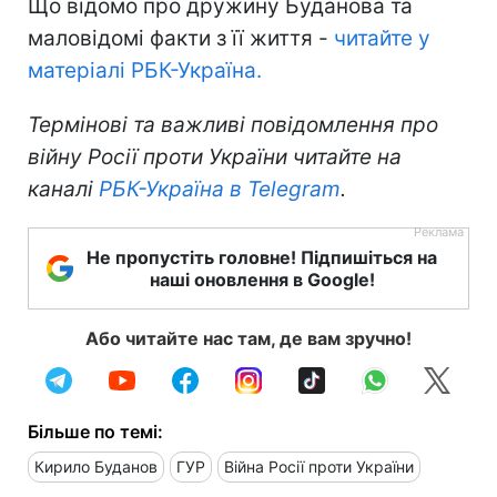
Що відомо про дружину Буданова та
маловідомі факти з її життя -
читайте у
матеріалі РБК-Україна.
Термінові та важливі повідомлення про
війну Росії проти України читайте на
каналі
РБК-Україна в Telegram
.
Не пропустіть головне! Підпишіться на
наші оновлення в Google!
Або читайте нас там, де вам зручно!
Більше по темі:
Кирило Буданов
ГУР
Війна Росії проти України