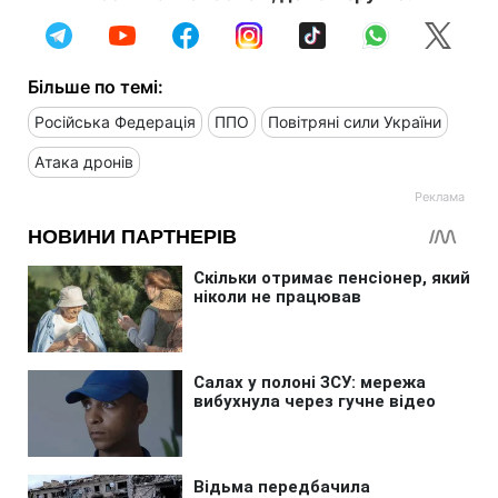
Більше по темі:
Російська Федерація
ППО
Повітряні сили України
Атака дронів