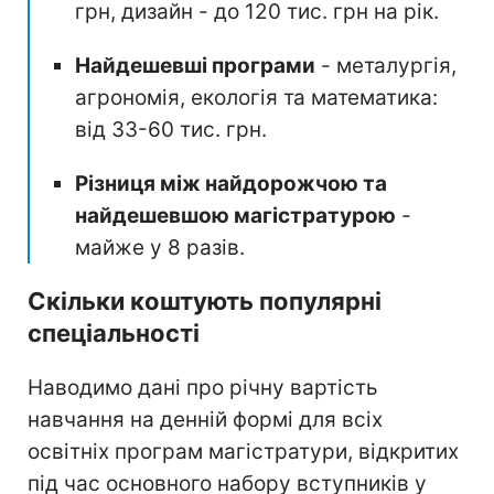
грн, дизайн - до 120 тис. грн на рік.
Найдешевші програми
- металургія,
агрономія, екологія та математика:
від 33-60 тис. грн.
Різниця між найдорожчою та
найдешевшою магістратурою
-
майже у 8 разів.
Скільки коштують популярні
спеціальності
Наводимо дані про річну вартість
навчання на денній формі для всіх
освітніх програм магістратури, відкритих
під час основного набору вступників у