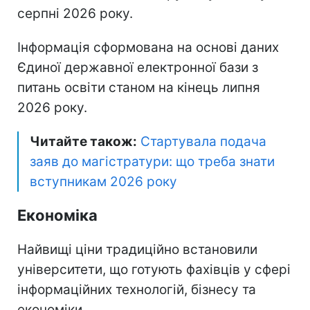
серпні 2026 року.
Інформація сформована на основі даних
Єдиної державної електронної бази з
питань освіти станом на кінець липня
2026 року.
Читайте також:
Стартувала подача
заяв до магістратури: що треба знати
вступникам 2026 року
Економіка
Найвищі ціни традиційно встановили
університети, що готують фахівців у сфері
інформаційних технологій, бізнесу та
економіки.