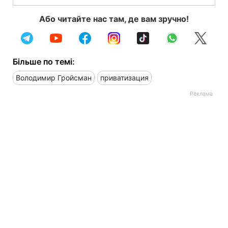
Або читайте нас там, де вам зручно!
Більше по темі:
Володимир Гройсман
приватизация