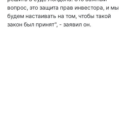
вопрос, это защита прав инвестора, и мы
будем настаивать на том, чтобы такой
закон был принят", - заявил он.