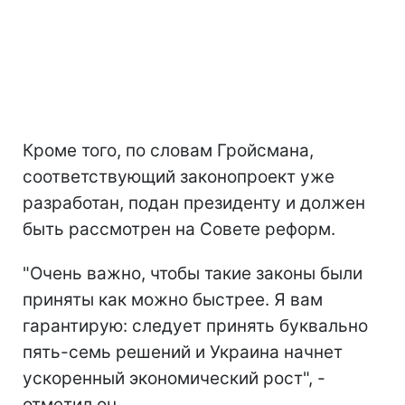
Кроме того, по словам Гройсмана,
соответствующий законопроект уже
разработан, подан президенту и должен
быть рассмотрен на Совете реформ.
"Очень важно, чтобы такие законы были
приняты как можно быстрее. Я вам
гарантирую: следует принять буквально
пять-семь решений и Украина начнет
ускоренный экономический рост", -
отметил он.