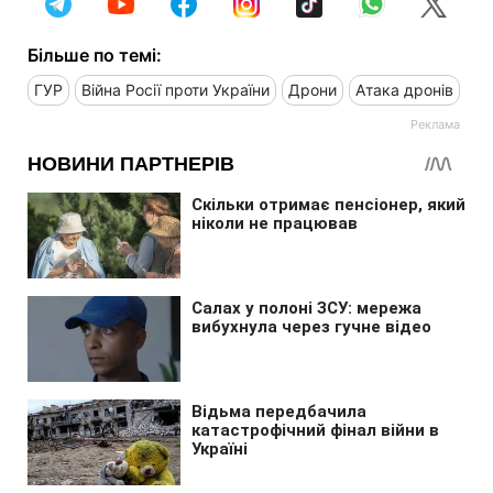
Більше по темі:
ГУР
Війна Росії проти України
Дрони
Атака дронів