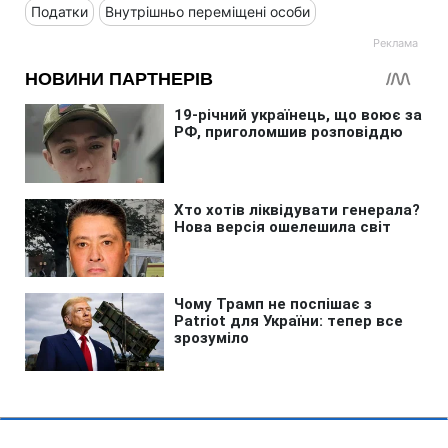
Податки
Внутрішньо переміщені особи