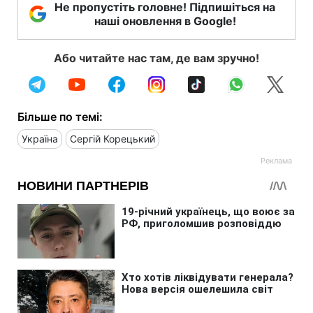
Не пропустіть головне! Підпишіться на
наші оновлення в Google!
Або читайте нас там, де вам зручно!
Більше по темі:
Україна
Сергій Корецький