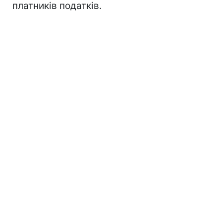
платників податків.