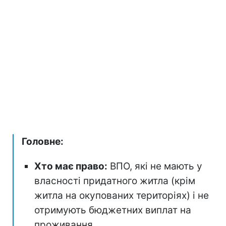
Головне:
Хто має право:
ВПО, які не мають у
власності придатного житла (крім
житла на окупованих територіях) і не
отримують бюджетних виплат на
проживання.