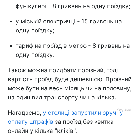
фунікулері - 8 гривень на одну поїздку;
у міській електричці - 15 гривень на
одну поїздку;
тариф на проїзд в метро - 8 гривень на
одну поїздку.
Також можна придбати проїзний, тоді
вартість проїзд буде дешевшою. Проїзний
може бути на весь місяць чи на половину,
на один вид транспорту чи на кілька.
Нагадаємо,
у столиці запустили зручну
оплату штрафів
за проїзд без квитка -
онлайн у кілька "кліків".