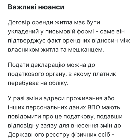
Важливі нюанси
Договір оренди житла має бути
укладений у письмовій формі - саме він
підтверджує факт орендних відносин між
власником житла та мешканцем.
Подати декларацію можна до
податкового органу, в якому платник
перебуває на обліку.
У разі зміни адреси проживання або
інших персональних даних ВПО мають
повідомити про це податкову, подавши
відповідну заяву для внесення змін до
Державного реєстру фізичних осіб -