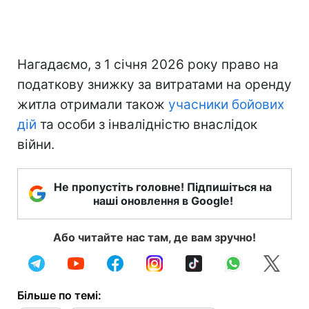
Нагадаємо, з 1 січня 2026 року право на
податкову знижку за витратами на оренду
житла отримали також
учасники бойових
дій
та особи з інвалідністю внаслідок
війни.
Не пропустіть головне! Підпишіться на
наші оновлення в Google!
Або читайте нас там, де вам зручно!
Більше по темі: