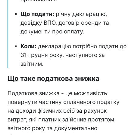
Що подати:
річну декларацію,
довідку ВПО, договір оренди та
документи про оплату.
Коли:
декларацію потрібно подати до
31 грудня року, наступного за
звітним.
Що таке податкова знижка
Податкова знижка - це можливість
повернути частину сплаченого податку
на доходи фізичних осіб за рахунок
витрат, які платник здійснив протягом
звітного року та документально