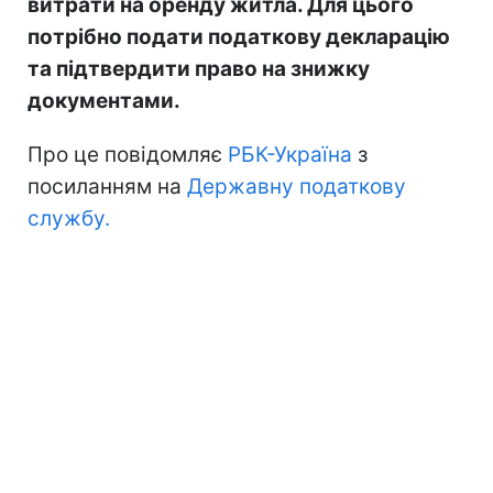
витрати на оренду житла. Для цього
потрібно подати податкову декларацію
та підтвердити право на знижку
документами.
Про це повідомляє
РБК-Україна
з
посиланням на
Державну податкову
службу.