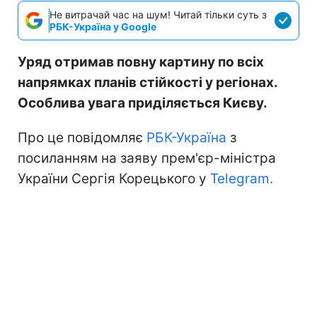
Не витрачай час на шум! Читай тільки суть з
РБК-Україна у Google
Уряд отримав повну картину по всіх
напрямках планів стійкості у регіонах.
Особлива увага приділяється Києву.
Про це повідомляє
РБК-Україна
з
посиланням на заяву прем'єр-міністра
України Сергія Корецького у
Telegram.