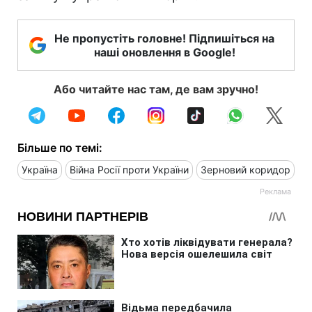
Не пропустіть головне! Підпишіться на
наші оновлення в Google!
Або читайте нас там, де вам зручно!
Більше по темі:
Україна
Війна Росії проти України
Зерновий коридор