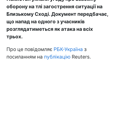
оборону на тлі загострення ситуації на
Близькому Сході. Документ передбачає,
що напад на одного з учасників
розглядатиметься як атака на всіх
трьох.
Про це повідомляє
РБК-Україна
з
посиланням на
публікацію
Reuters.