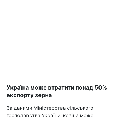
Україна може втратити понад 50%
експорту зерна
За даними Міністерства сільського
господарства України, країна може