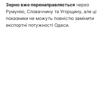
Зерно вже перенаправляється
через
Румунію, Словаччину та Угорщину, але ці
показники не можуть повністю замінити
експортні потужності Одеси.