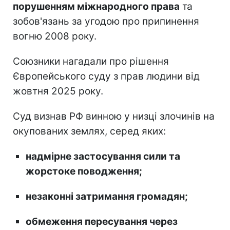
порушенням міжнародного права
та
зобов'язань за угодою про припинення
вогню 2008 року.
Союзники нагадали про рішення
Європейського суду з прав людини від
жовтня 2025 року.
Суд визнав РФ винною у низці злочинів на
окупованих землях, серед яких:
надмірне застосування сили та
жорстоке поводження;
незаконні затримання громадян;
обмеження пересування через