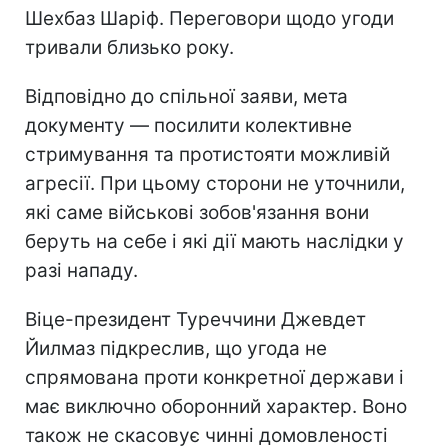
Шехбаз Шаріф. Переговори щодо угоди
тривали близько року.
Відповідно до спільної заяви, мета
документу — посилити колективне
стримування та протистояти можливій
агресії. При цьому сторони не уточнили,
які саме військові зобов'язання вони
беруть на себе і які дії мають наслідки у
разі нападу.
Віце-президент Туреччини Джевдет
Йилмаз підкреслив, що угода не
спрямована проти конкретної держави і
має виключно оборонний характер. Воно
також не скасовує чинні домовленості