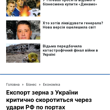
Головна
»
Бізнес
»
Економіка
Експорт зерна з України
критично скоротиться через
удари РФ по портах