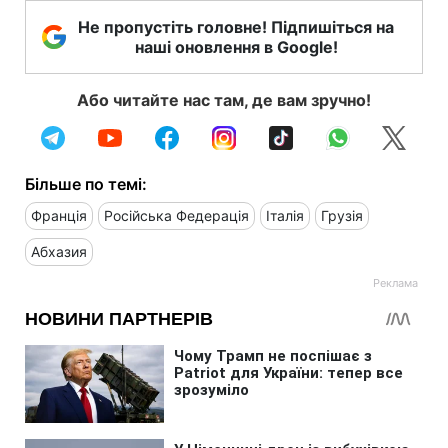
Не пропустіть головне! Підпишіться на
наші оновлення в Google!
Або читайте нас там, де вам зручно!
Більше по темі:
Франція
Російська Федерація
Італія
Грузія
Абхазия