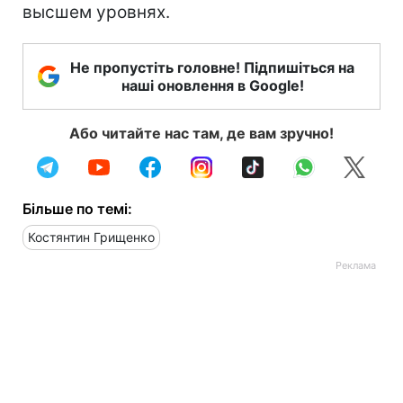
высшем уровнях.
Не пропустіть головне! Підпишіться на
наші оновлення в Google!
Або читайте нас там, де вам зручно!
Більше по темі:
Костянтин Грищенко