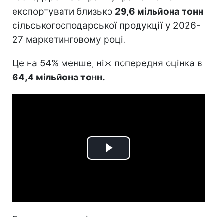
експортувати близько
29,6 мільйона тонн
сільськогосподарської продукції у 2026-
27 маркетинговому році.
Це на 54% менше, ніж попередня оцінка в
64,4 мільйона тонн.
Play
Video