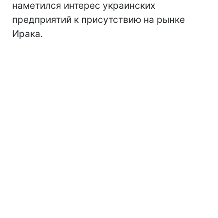
наметился интерес украинских
предприятий к присутствию на рынке
Ирака.