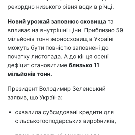
рекордно низького рівня води в річці.
Новий урожай заповнює сховища
та
впливає на внутрішні ціни. Приблизно 59
мільйонів тонн зерносховищ в Україні
можуть бути повністю заповнені до
початку листопада. А до кінця осені
дефіцит становитиме
близько 11
мільйонів тонн.
Президент Володимир Зеленський
заявив, що Україна:
схвалила субсидовані кредити для
сільськогосподарських виробників,