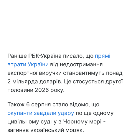
Раніше РБК-Україна писало, що
прямі
втрати України
від недоотримання
експортної виручки становитимуть понад
2 мільярда доларів. Це стосується другої
половини 2026 року.
Також 6 серпня стало відомо, що
окупанти завдали удару
по ще одному
цивільному судну в Чорному морі -
загинув український моряк.