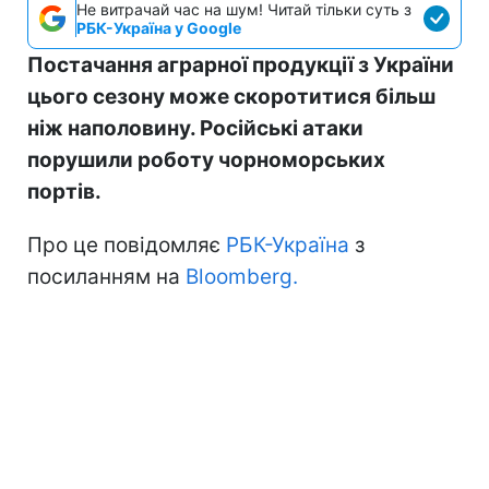
Не витрачай час на шум! Читай тільки суть з
РБК-Україна у Google
Постачання аграрної продукції з України
цього сезону може скоротитися більш
ніж наполовину. Російські атаки
порушили роботу чорноморських
портів.
Про це повідомляє
РБК-Україна
з
посиланням на
Bloomberg.