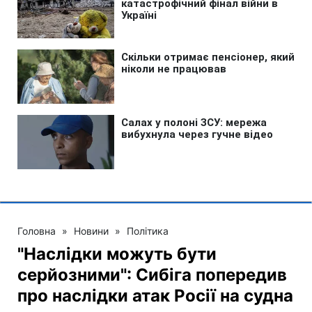
Головна
»
Новини
»
Політика
"Наслідки можуть бути
серйозними": Сибіга попередив
про наслідки атак Росії на судна