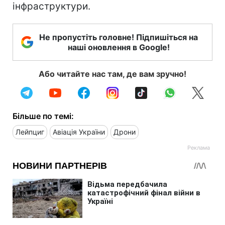
інфраструктури.
Не пропустіть головне! Підпишіться на
наші оновлення в Google!
Або читайте нас там, де вам зручно!
Більше по темі:
Лейпциг
Авіація України
Дрони