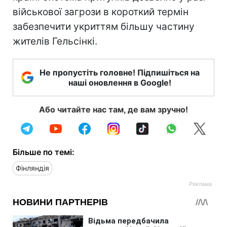
військової загрози в короткий термін
забезпечити укриттям більшу частину
жителів Гельсінкі.
Не пропустіть головне! Підпишіться на
наші оновлення в Google!
Або читайте нас там, де вам зручно!
Більше по темі:
Фінляндія