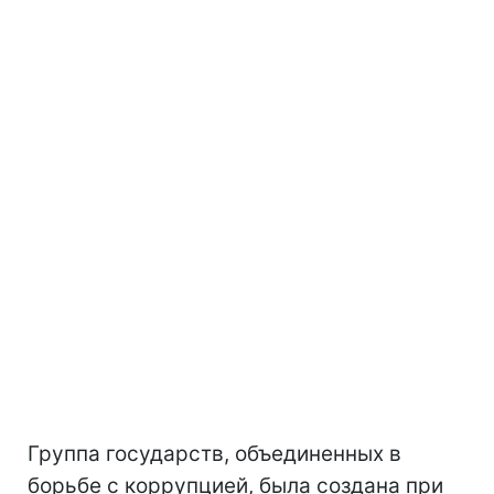
Группа государств, объединенных в
борьбе с коррупцией, была создана при