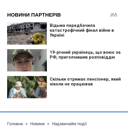
Головна
»
Новини
»
Надзвичайні події