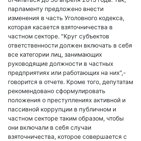
парламенту предложено внести
изменения в часть Уголовного кодекса,
которая касается взяточничества в
частном секторе. "Круг субъектов
ответственности должен включать в себя
все категории лиц, занимающих
руководящие должности в частных
предприятиях или работающих на них",-
говорится в отчете. Кроме того, депутатам
рекомендовано сформулировать
положения о преступлениях активной и
пассивной коррупции в публичном и
частном секторе таким образом, чтобы
они включали в себя случаи
взяточничества, которое совершается с