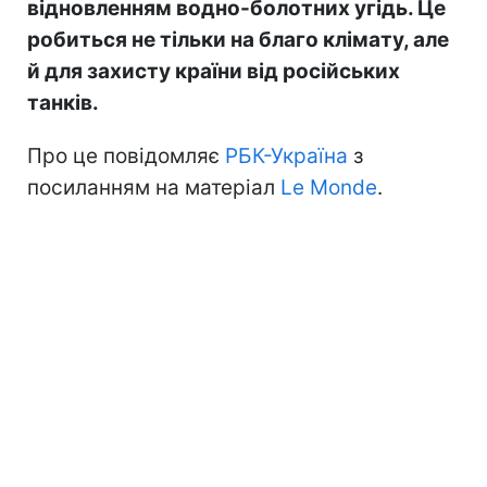
відновленням водно-болотних угідь. Це
робиться не тільки на благо клімату, але
й для захисту країни від російських
танків.
Про це повідомляє
РБК-Україна
з
посиланням на матеріал
Le Monde
.