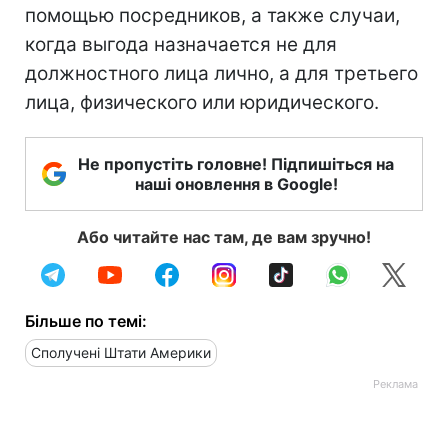
помощью посредников, а также случаи,
когда выгода назначается не для
должностного лица лично, а для третьего
лица, физического или юридического.
Не пропустіть головне! Підпишіться на
наші оновлення в Google!
Або читайте нас там, де вам зручно!
Більше по темі:
Сполучені Штати Америки