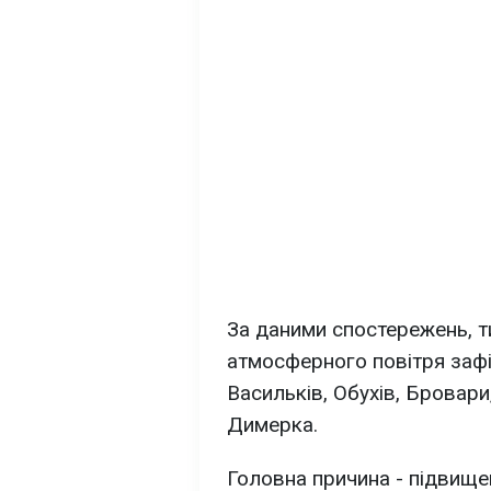
За даними спостережень, т
атмосферного повітря зафі
Васильків, Обухів, Бровари
Димерка.
Головна причина - підвище