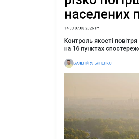
населених п
14:33 07.08.2026 Пт
Контроль якості повітря 
на 16 пунктах спостереж
ВАЛЕРІЙ УЛЬЯНЕНКО