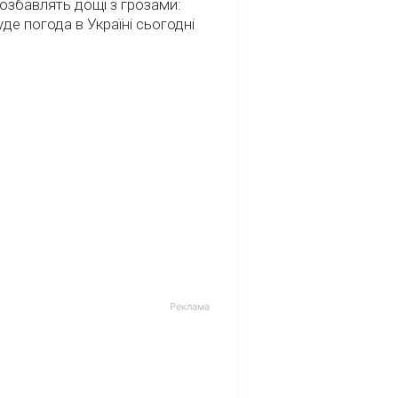
озбавлять дощі з грозами:
де погода в Україні сьогодні