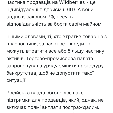
частина продавців на Wildberries - це
індивідуальні підприємці (ІП). А вони,
згідно із законом РФ, несуть
відповідальність за борги своїм майном.
Іншими словами, ті, хто втратив товар не з
власної вини, за наявності кредитів,
можуть втратити все або більшу частину
активів. Торгово-промислова палата
запропонувала уряду змінити процедуру
банкрутства, щоб не допустити такої
ситуації.
Російська влада обговорює пакет
підтримки для продавців, який, однак, не
включає прямі виплати постраждалим.