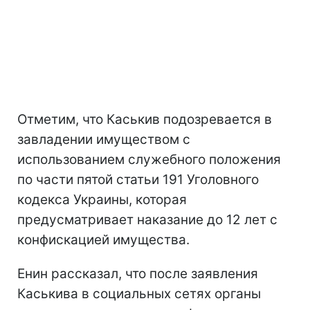
Отметим, что Каськив подозревается в
завладении имуществом с
использованием служебного положения
по части пятой статьи 191 Уголовного
кодекса Украины, которая
предусматривает наказание до 12 лет с
конфискацией имущества.
Енин рассказал, что после заявления
Каськива в социальных сетях органы