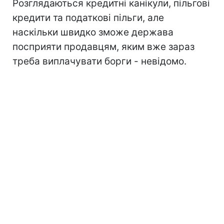
Розглядаються кредитні канікули, пільгові
кредити та податкові пільги, але
наскільки швидко зможе держава
посприяти продавцям, яким вже зараз
треба виплачувати борги - невідомо.