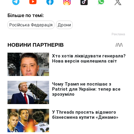
Більше по темі:
Російська Федерація
Дрони