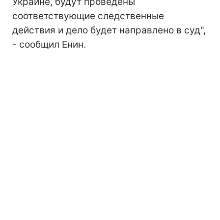
Украине, будут проведены
соответствующие следственные
действия и дело будет направлено в суд",
- сообщил Енин.