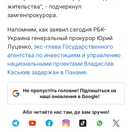
жительства", - подчеркнул
замгенпрокурора.
Напомним, как заявил сегодня РБК-
Украина генеральный прокурор Юрий
Луценко,
экс-глава Государственного
агентства по инвестициям и управлению
национальными проектами Владислав
Каськив задержан в Панаме
.
Не пропустіть головне! Підпишіться на
наші оновлення в Google!
Або читайте нас там, де вам зручно!