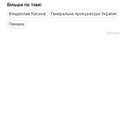
Більше по темі:
Владислав Каськів
Генеральна прокуратура України
Панама