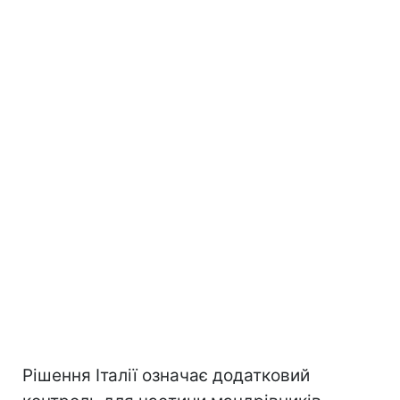
Рішення Італії означає додатковий