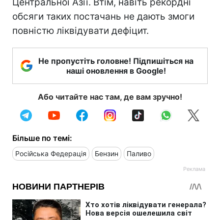
Центральної Азії. Втім, навіть рекордні
обсяги таких постачань не дають змоги
повністю ліквідувати дефіцит.
Не пропустіть головне! Підпишіться на
наші оновлення в Google!
Або читайте нас там, де вам зручно!
Більше по темі:
Російська Федерація
Бензин
Паливо