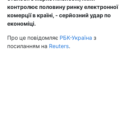
контролює половину ринку електронної
комерції в країні, - серйозний удар по
економіці.
Про це повідомляє
РБК-Україна
з
посиланням на
Reuters
.