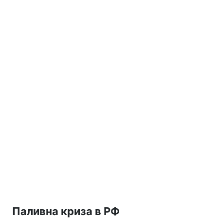
Паливна криза в РФ