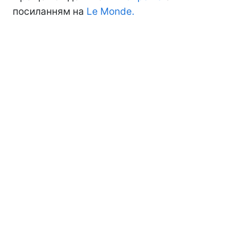
посиланням на
Le Monde.