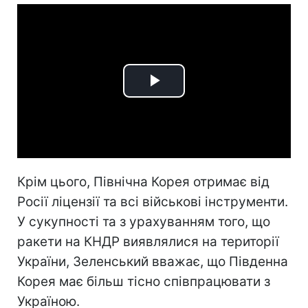
Play
Video
Крім цього, Північна Корея отримає від
Росії ліцензії та всі військові інструменти.
У сукупності та з урахуванням того, що
ракети на КНДР виявлялися на території
України, Зеленський вважає, що Південна
Корея має більш тісно співпрацювати з
Україною.