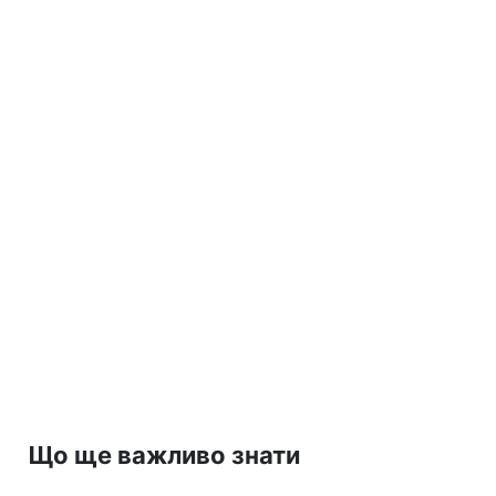
Що ще важливо знати