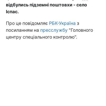
відбулись підземні поштовхи - село
Іспас.
Про це повідомляє
РБК-Україна
з
посиланням на
пресслужбу
"Головного
центру спеціального контролю".