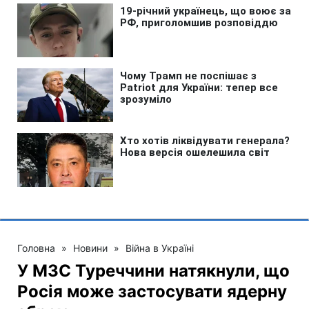
Головна
»
Новини
»
Війна в Україні
У МЗС Туреччини натякнули, що
Росія може застосувати ядерну