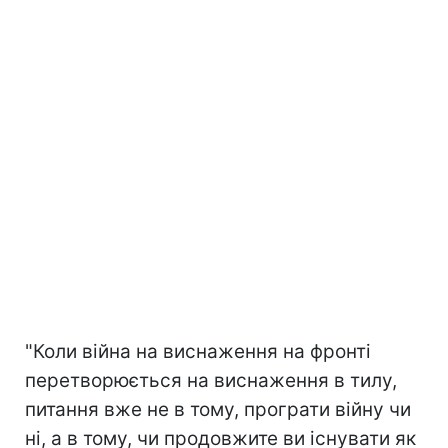
"Коли війна на виснаження на фронті
перетворюється на виснаження в тилу,
питання вже не в тому, програти війну чи
ні, а в тому, чи продовжите ви існувати як