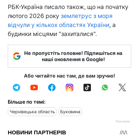
РБК-Україна писало також, що на початку
лютого 2026 року
землетрус з моря
відчули у кількох областях України
, а
будинки місцями "захиталися".
Не пропустіть головне! Підпишіться на
наші оновлення в Google!
Або читайте нас там, де вам зручно!
Більше по темі:
Чернівецька область
Буковина