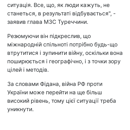
ситуація. Все, що, як люди кажуть, не
станеться, в результаті відбувається", -
заявив глава МЗС Туреччини.
Резюмуючи він підкреслив, що
міжнародній спільноті потрібно будь-що
втрутитися і зупинити війну, оскільки вона
поширюється і географічно, і з точки зору
цілей і методів.
За словами Фідана, війна РФ проти
України може перейти на ще більш
високий рівень, тому цієї ситуації треба
уникнути.