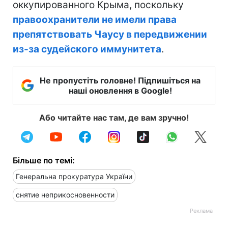
оккупированного Крыма, поскольку
правоохранители не имели права
препятствовать Чаусу в передвижении
из-за судейского иммунитета
.
Не пропустіть головне! Підпишіться на
наші оновлення в Google!
Або читайте нас там, де вам зручно!
Більше по темі:
Генеральна прокуратура України
снятие неприкосновенности