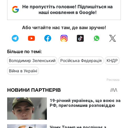
Не пропустіть головне! Підпишіться на
наші оновлення в Google!
Або читайте нас там, де вам зручно!
Більше по темі:
Володимир Зеленський
Російська Федерація
КНДР
Війна в Україні