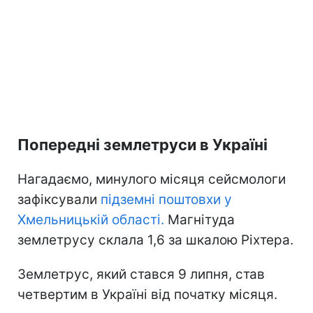
Попередні землетруси в Україні
Нагадаємо, минулого місяця сейсмологи
зафіксували
підземні поштовхи у
Хмельницькій області.
Магнітуда
землетрусу склала 1,6 за шкалою Ріхтера.
Землетрус, який стався 9 липня, став
четвертим в Україні від початку місяця.