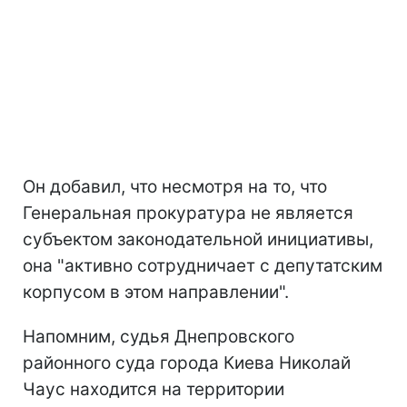
Он добавил, что несмотря на то, что
Генеральная прокуратура не является
субъектом законодательной инициативы,
она "активно сотрудничает с депутатским
корпусом в этом направлении".
Напомним, судья Днепровского
районного суда города Киева Николай
Чаус находится на территории