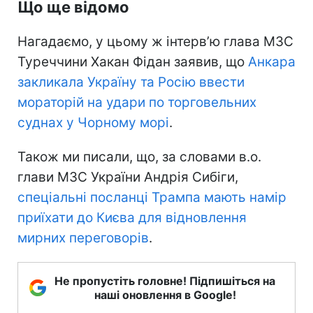
Що ще відомо
Нагадаємо, у цьому ж інтерв’ю глава МЗС
Туреччини Хакан Фідан заявив, що
Анкара
закликала Україну та Росію ввести
мораторій на удари по торговельних
суднах у Чорному морі
.
Також ми писали, що, за словами в.о.
глави МЗС України Андрія Сибіги,
спеціальні посланці Трампа мають намір
приїхати до Києва для відновлення
мирних переговорів
.
Не пропустіть головне! Підпишіться на
наші оновлення в Google!