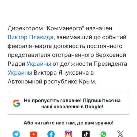
Директором "Крымэнерго" назначен
Виктор Плакида
, занимавший до событий
февраля-марта должность постоянного
представителя отстраненного Верховной
Радой
Украины
от должности Президента
Украины
Виктора Януковича в
Автономной республике Крым.
Не пропустіть головне! Підпишіться на
наші оновлення в Google!
Або читайте нас там, де вам зручно!