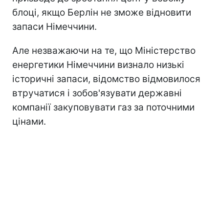
блоці, якщо Берлін не зможе відновити
запаси Німеччини.
Але незважаючи на те, що Міністерство
енергетики Німеччини визнало низькі
історичні запаси, відомство відмовилося
втручатися і зобов'язувати державні
компанії закуповувати газ за поточними
цінами.