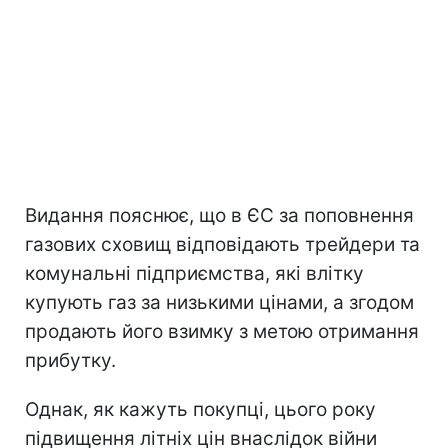
Видання пояснює, що в ЄС за поповнення
газових сховищ відповідають трейдери та
комунальні підприємства, які влітку
купують газ за низькими цінами, а згодом
продають його взимку з метою отримання
прибутку.
Однак, як кажуть покупці, цього року
підвищення літніх цін внаслідок війни