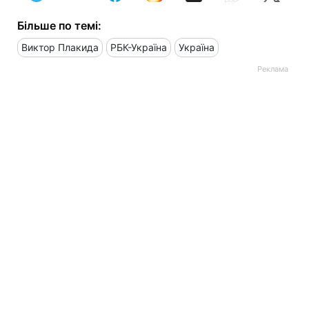
Більше по темі:
Виктор Плакида
РБК-Україна
Україна