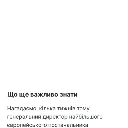
Що ще важливо знати
Нагадаємо, кілька тижнів тому
генеральний директор найбільшого
європейського постачальника