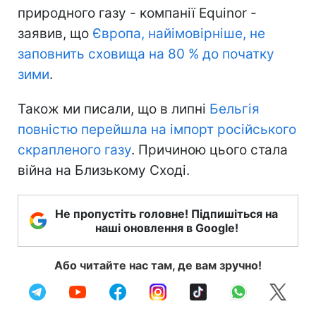
природного газу - компанії Equinor -
заявив, що
Європа, найімовірніше, не
заповнить сховища на 80 % до початку
зими
.
Також ми писали, що в липні
Бельгія
повністю перейшла на імпорт російського
скрапленого газу
. Причиною цього стала
війна на Близькому Сході.
Не пропустіть головне! Підпишіться на
наші оновлення в Google!
Або читайте нас там, де вам зручно!