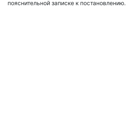
пояснительной записке к постановлению.