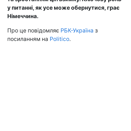
у питанні, як усе може обернутися, грає
Німеччина.
Про це повідомляє
РБК-Україна
з
посиланням на
Politico
.