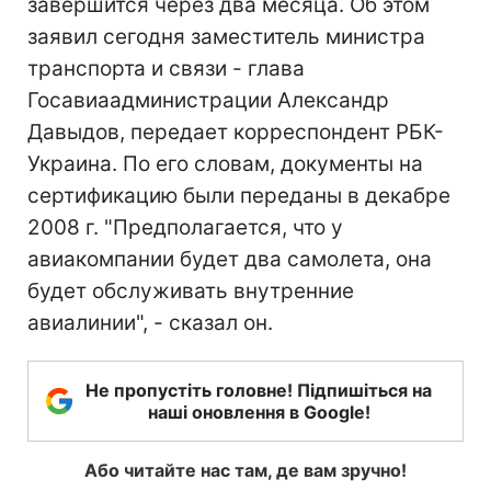
завершится через два месяца. Об этом
заявил сегодня заместитель министра
транспорта и связи - глава
Госавиаадминистрации Александр
Давыдов, передает корреспондент РБК-
Украина. По его словам, документы на
сертификацию были переданы в декабре
2008 г. "Предполагается, что у
авиакомпании будет два самолета, она
будет обслуживать внутренние
авиалинии", - сказал он.
Не пропустіть головне! Підпишіться на
наші оновлення в Google!
Або читайте нас там, де вам зручно!