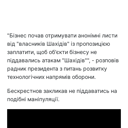
"Бізнес почав отримувати анонімні листи
від "власників Шахідів" із пропозицією
заплатити, щоб об'єкти бізнесу не
піддавались атакам "Шахідів"", - розповів
радник президента з питань розвитку
технологічних напрямів оборони.
Бескрестнов закликав не піддаватись на
подібні маніпуляції.