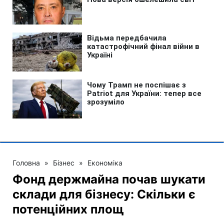
Головна
»
Бізнес
»
Економіка
Фонд держмайна почав шукати
склади для бізнесу: Скільки є
потенційних площ