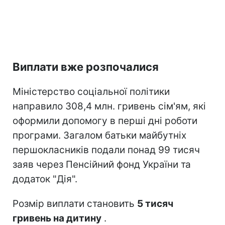
Виплати вже розпочалися
Міністерство соціальної політики
направило 308,4 млн. гривень сім'ям, які
оформили допомогу в перші дні роботи
програми. Загалом батьки майбутніх
першокласників подали понад 99 тисяч
заяв через Пенсійний фонд України та
додаток "Дія".
Розмір виплати становить
5 тисяч
гривень на дитину
.