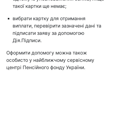
такої картки ще немає;
вибрати картку для отримання
виплати, перевірити зазначені дані та
підписати заяву за допомогою
Дія.Підписи.
Оформити допомогу можна також
особисто у найближчому сервісному
центрі Пенсійного фонду України.