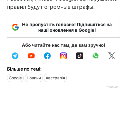
правил будут огромные штрафы.
Не пропустіть головне! Підпишіться на
наші оновлення в Google!
Або читайте нас там, де вам зручно!
Більше по темі:
Google
Новини
Австралія