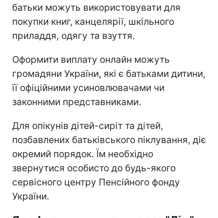
батьки можуть використовувати для
покупки книг, канцелярії, шкільного
приладдя, одягу та взуття.
Оформити виплату онлайн можуть
громадяни України, які є батьками дитини,
її офіційними усиновлювачами чи
законними представниками.
Для опікунів дітей-сиріт та дітей,
позбавлених батьківського піклування, діє
окремий порядок. Їм необхідно
звернутися особисто до будь-якого
сервісного центру Пенсійного фонду
України.