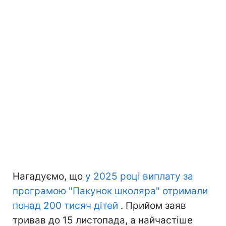
Нагадуємо, що
у 2025 році виплату за
програмою "Пакунок школяра" отримали
понад 200 тисяч дітей
. Прийом заяв
тривав до 15 листопада, а найчастіше