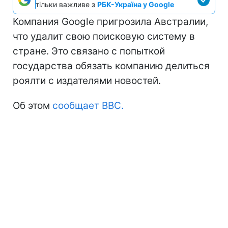
тільки важливе з
РБК-Україна у Google
Компания Google пригрозила Австралии,
что удалит свою поисковую систему в
стране. Это связано с попыткой
государства обязать компанию делиться
роялти с издателями новостей.
Об этом
сообщает ВВС.