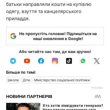
батьки направляли кошти на купівлю
одягу, взуття та канцелярського
приладдя.
Не пропустіть головне! Підпишіться на
наші оновлення в Google!
Або читайте нас там, де вам зручно!
Більше по темі:
Школа
Діти
Міністерство соціальної політики