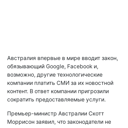
Австралия впервые в мире вводит закон,
обязывающий Google, Facebook и,
возможно, другие технологические
компании платить СМИ за их новостной
контент. В ответ компании пригрозили
сократить предоставляемые услуги.
Премьер-министр Австралии Скотт
Моррисон заявил, что законодатели не