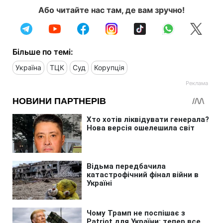
Або читайте нас там, де вам зручно!
Більше по темі:
Україна
ТЦК
Суд
Корупція