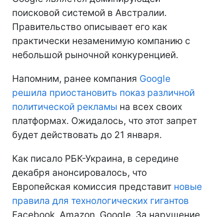
поисковой системой в Австралии.
Правительство описывает его как
практически незаменимую компанию с
небольшой рыночной конкуренцией.
Напомним, ранее компания
Google
решила приостановить показ различной
политической рекламы
на всех своих
платформах. Ожидалось, что этот запрет
будет действовать до 21 января.
Как писало РБК-Украина, в середине
декабря анонсировалось, что
Европейская комиссия представит
новые
правила для технологических гигантов
Facebook, Amazon, Google. За нарушение