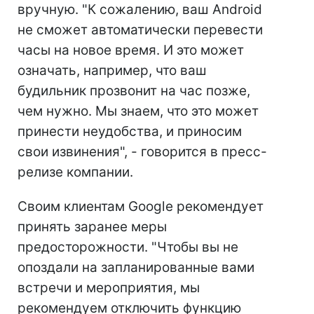
вручную. "К сожалению, ваш Android
не сможет автоматически перевести
часы на новое время. И это может
означать, например, что ваш
будильник прозвонит на час позже,
чем нужно. Мы знаем, что это может
принести неудобства, и приносим
свои извинения", - говорится в пресс-
релизе компании.
Своим клиентам Google рекомендует
принять заранее меры
предосторожности. "Чтобы вы не
опоздали на запланированные вами
встречи и мероприятия, мы
рекомендуем отключить функцию