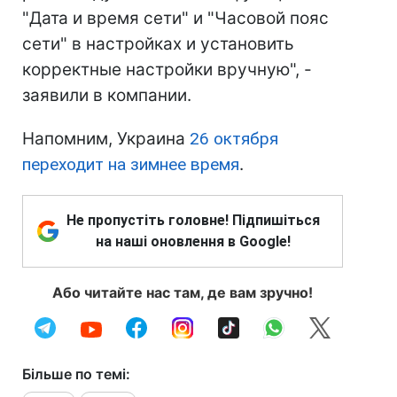
"Дата и время сети" и "Часовой пояс
сети" в настройках и установить
корректные настройки вручную", -
заявили в компании.
Напомним, Украина
26 октября
переходит на зимнее время
.
Не пропустіть головне! Підпишіться
на наші оновлення в Google!
Або читайте нас там, де вам зручно!
Більше по темі: