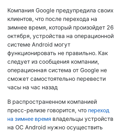
Компания Google предупредила своих
клиентов, что после перехода на
зимнее время, который произойдет 26
октября, устройства на операционной
системе Android могут
функционировать не правильно. Как
следует из сообщения компании,
операционная система от Google не
сможет самостоятельно перевести
часы на час назад
В распространенном компанией
пресс-релизе говорится, что
переход
на зимнее время
владельцы устройств
на ОС Android нужно осуществить