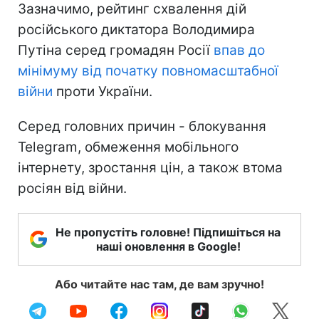
Зазначимо, рейтинг схвалення дій
російського диктатора Володимира
Путіна серед громадян Росії
впав до
мінімуму
від початку повномасштабної
війни
проти України.
Серед головних причин - блокування
Telegram, обмеження мобільного
інтернету, зростання цін, а також втома
росіян від війни.
Не пропустіть головне! Підпишіться на
наші оновлення в Google!
Або читайте нас там, де вам зручно!