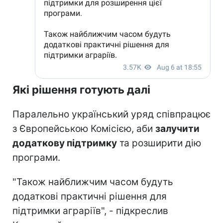
Які рішення готують далі
Паралельно український уряд співпрацює
з Європейською Комісією, аби
залучити
додаткову підтримку
та розширити дію
програми.
"Також найближчим часом будуть
додаткові практичні рішення для
підтримки аграріїв", - підкреслив