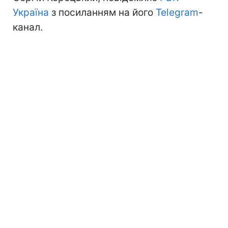
Україна
з посиланням на його
Telegram
-
канал.