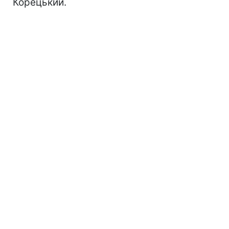
Корецький.