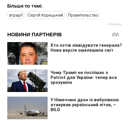
Більше по темі:
аграрії
Сергій Корецький
Правительство