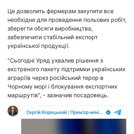
Це дозволить фермерам закупити все
необхідне для проведення польових робіт,
зберегти обсяги виробництва,
забезпечити стабільний експорт
української продукції.
"Сьогодні Уряд ухвалив рішення з
екстреного пакету підтримки українських
аграріїв через російський терор в
Чорному морі і блокування експортних
маршрутів", - зазначив посадовець.