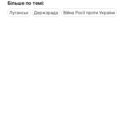
Більше по темі:
Луганськ
Держзрада
Війна Росії проти України