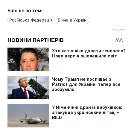
Більше по темі:
Російська Федерація
Війна в Україні