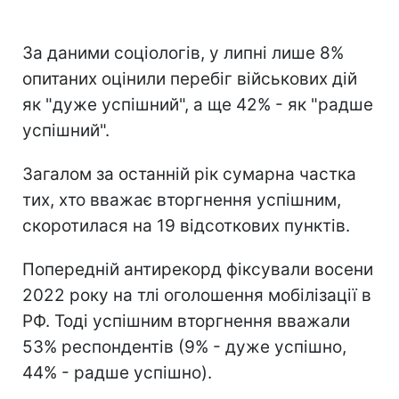
За даними соціологів, у липні лише 8%
опитаних оцінили перебіг військових дій
як "дуже успішний", а ще 42% - як "радше
успішний".
Загалом за останній рік сумарна частка
тих, хто вважає вторгнення успішним,
скоротилася на 19 відсоткових пунктів.
Попередній антирекорд фіксували восени
2022 року на тлі оголошення мобілізації в
РФ. Тоді успішним вторгнення вважали
53% респондентів (9% - дуже успішно,
44% - радше успішно).