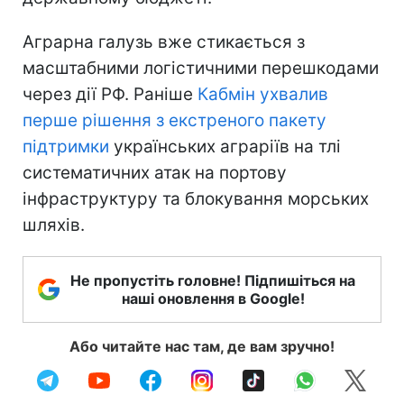
Аграрна галузь вже стикається з
масштабними логістичними перешкодами
через дії РФ. Раніше
Кабмін ухвалив
перше рішення з екстреного пакету
підтримки
українських аграріїв на тлі
систематичних атак на портову
інфраструктуру та блокування морських
шляхів.
Не пропустіть головне! Підпишіться на
наші оновлення в Google!
Або читайте нас там, де вам зручно!