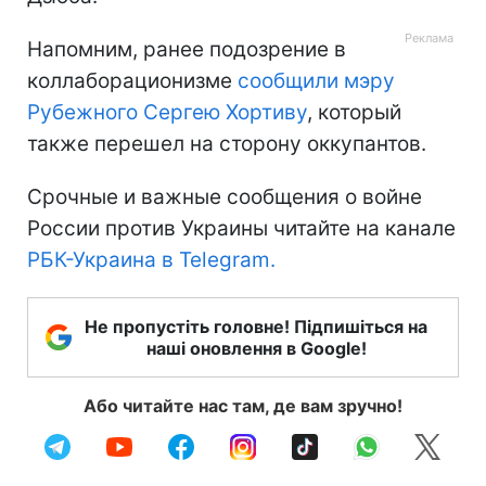
Напомним, ранее подозрение в
коллаборационизме
сообщили мэру
Рубежного Сергею Хортиву
, который
также перешел на сторону оккупантов.
Срочные и важные сообщения о войне
России против Украины читайте на канале
РБК-Украина в Telegram.
Не пропустіть головне! Підпишіться на
наші оновлення в Google!
Або читайте нас там, де вам зручно!