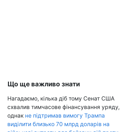
Що ще важливо знати
Нагадаємо, кілька діб тому Сенат США
схвалив тимчасове фінансування уряду,
однак
не підтримав вимогу Трампа
виділити близько 70 млрд доларів на