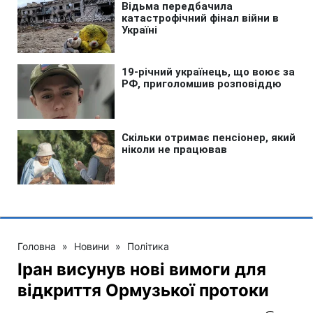
Головна
»
Новини
»
Політика
Іран висунув нові вимоги для
відкриття Ормузької протоки