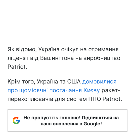
Як відомо, Україна очікує на отримання
ліцензії від Вашингтона на виробництво
Patriot.
Крім того, Україна та США
домовилися
про щомісячні постачання Києву
ракет-
перехоплювачів для систем ППО Patriot.
Не пропустіть головне! Підпишіться на
наші оновлення в Google!