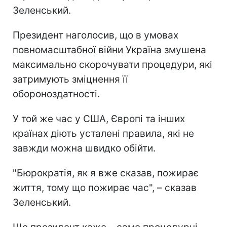
Зеленський.
Президент наголосив, що в умовах
повномасштабної війни Україна змушена
максимально скорочувати процедури, які
затримують зміцнення її
обороноздатності.
У той же час у США, Європі та інших
країнах діють усталені правила, які не
завжди можна швидко обійти.
"Бюрократія, як я вже сказав, пожирає
життя, тому що пожирає час", – сказав
Зеленський.