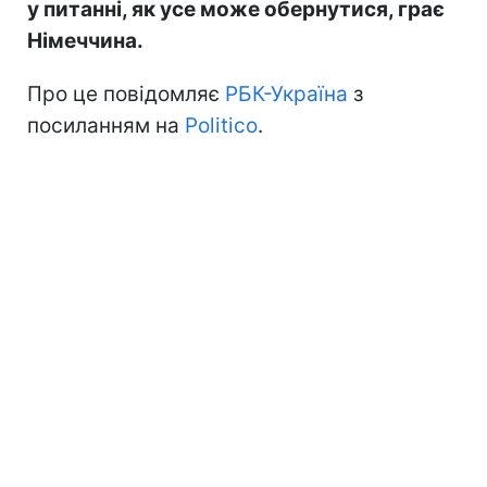
у питанні, як усе може обернутися, грає
Німеччина.
Про це повідомляє
РБК-Україна
з
посиланням на
Politico
.