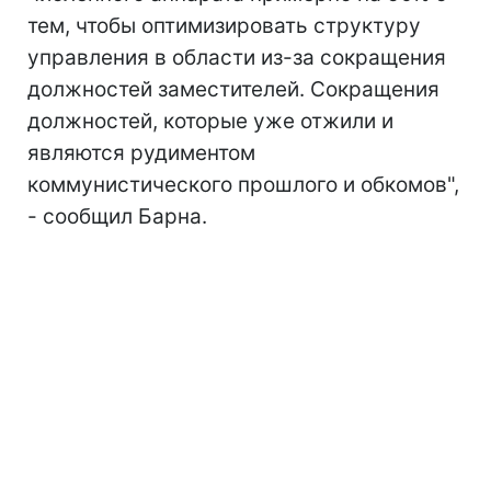
тем, чтобы оптимизировать структуру
управления в области из-за сокращения
должностей заместителей. Сокращения
должностей, которые уже отжили и
являются рудиментом
коммунистического прошлого и обкомов",
- сообщил Барна.