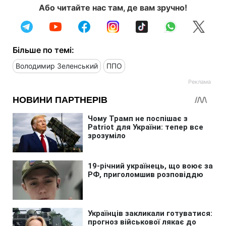
Або читайте нас там, де вам зручно!
Більше по темі:
Володимир Зеленський
ППО