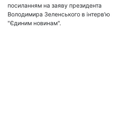
посиланням на заяву президента
Володимира Зеленського в інтерв'ю
"Єдиним новинам".