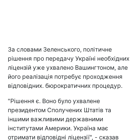
За словами Зеленського, політичне
рішення про передачу Україні необхідних
ліцензій уже ухвалено Вашингтоном, але
його реалізація потребує проходження
відповідних. бюрократичних процедур.
"Рішення є. Воно було ухвалене
президентом Сполучених Штатів та
іншими важливими державними
інститутами Америки. Україна має
отримати відповідні ліцензії", - сказав