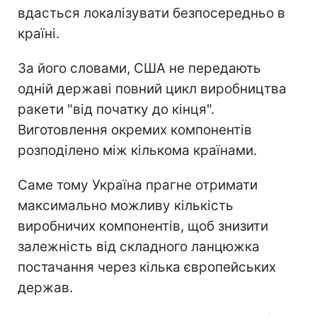
вдасться локалізувати безпосередньо в
країні.
За його словами, США не передають
одній державі повний цикл виробництва
ракети "від початку до кінця".
Виготовлення окремих компонентів
розподілено між кількома країнами.
Саме тому Україна прагне отримати
максимально можливу кількість
виробничих компонентів, щоб знизити
залежність від складного ланцюжка
постачання через кілька європейських
держав.