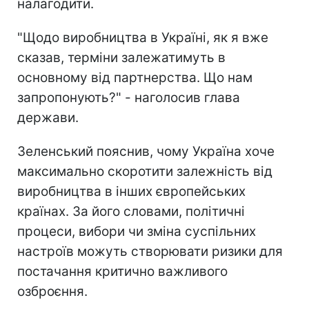
налагодити.
"Щодо виробництва в Україні, як я вже
сказав, терміни залежатимуть в
основному від партнерства. Що нам
запропонують?" - наголосив глава
держави.
Зеленський пояснив, чому Україна хоче
максимально скоротити залежність від
виробництва в інших європейських
країнах. За його словами, політичні
процеси, вибори чи зміна суспільних
настроїв можуть створювати ризики для
постачання критично важливого
озброєння.