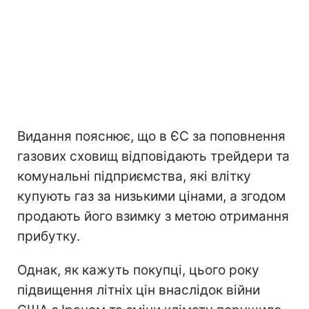
Видання пояснює, що в ЄС за поповнення
газових сховищ відповідають трейдери та
комунальні підприємства, які влітку
купують газ за низькими цінами, а згодом
продають його взимку з метою отримання
прибутку.
Однак, як кажуть покупці, цього року
підвищення літніх цін внаслідок війни