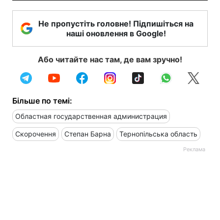
Не пропустіть головне! Підпишіться на
наші оновлення в Google!
Або читайте нас там, де вам зручно!
Більше по темі:
Областная государственная администрация
Скорочення
Степан Барна
Тернопільська область