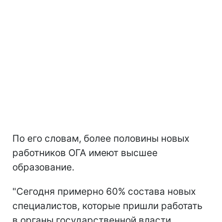
По его словам, более половины новых
работников ОГА имеют высшее
образование.
"Сегодня примерно 60% состава новых
специалистов, которые пришли работать
в органы государственной власти