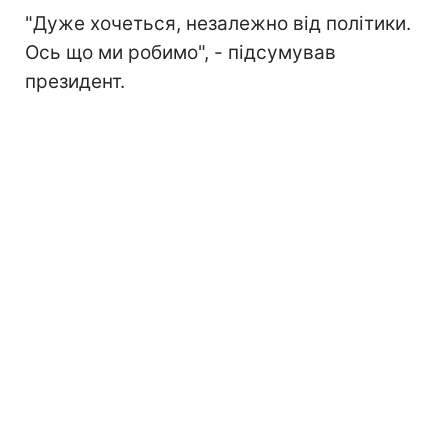
"Дуже хочеться, незалежно від політики.
Ось що ми робимо", - підсумував
президент.