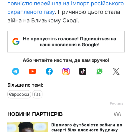
повністю перейшла на імпорт російського
скрапленого газу
. Причиною цього стала
війна на Близькому Сході.
Не пропустіть головне! Підпишіться на
наші оновлення в Google!
Або читайте нас там, де вам зручно!
Більше по темі:
Євросоюз
Газ