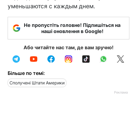
уменьшаются с каждым днем.
Не пропустіть головне! Підпишіться на
наші оновлення в Google!
Або читайте нас там, де вам зручно!
Більше по темі:
Сполучені Штати Америки