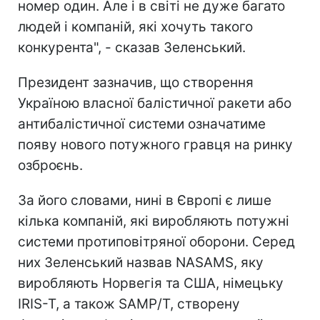
номер один. Але і в світі не дуже багато
людей і компаній, які хочуть такого
конкурента", - сказав Зеленський.
Президент зазначив, що створення
Україною власної балістичної ракети або
антибалістичної системи означатиме
появу нового потужного гравця на ринку
озброєнь.
За його словами, нині в Європі є лише
кілька компаній, які виробляють потужні
системи протиповітряної оборони. Серед
них Зеленський назвав NASAMS, яку
виробляють Норвегія та США, німецьку
IRIS-T, а також SAMP/T, створену