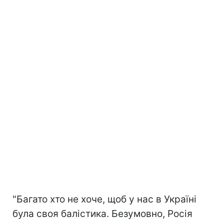
"Багато хто не хоче, щоб у нас в Україні
була своя балістика. Безумовно, Росія