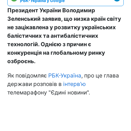
РБК-Україна у Google
Президент України Володимир
Зеленський заявив, що низка країн світу
не зацікавлена у розвитку українських
балістичних та антибалістичних
технологій. Однією з причин є
конкуренція на глобальному ринку
озброєнь.
Як повідомляє
РБК-Україна
, про це глава
держави розповів в
інтерв'ю
телемарафону "Єдині новини".