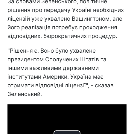
За словами Зеленського, політичне
рішення про передачу Україні необхідних
ліцензій уже ухвалено Вашингтоном, але
його реалізація потребує проходження
відповідних. бюрократичних процедур.
"Рішення є. Воно було ухвалене
президентом Сполучених Штатів та
іншими важливими державними
інститутами Америки. Україна має
отримати відповідні ліцензії", - сказав
Зеленський.