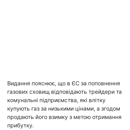
Видання пояснює, що в ЄС за поповнення
газових сховищ відповідають трейдери та
комунальні підприємства, які влітку
купують газ за низькими цінами, а згодом
продають його взимку з метою отримання
прибутку.