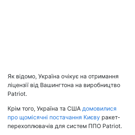
Як відомо, Україна очікує на отримання
ліцензії від Вашингтона на виробництво
Patriot.
Крім того, Україна та США
домовилися
про щомісячні постачання Києву
ракет-
перехоплювачів для систем ППО Patriot.