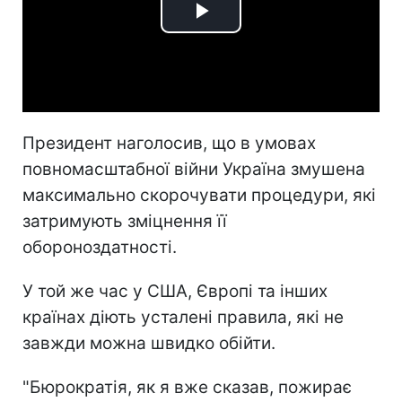
Play
Video
Президент наголосив, що в умовах
повномасштабної війни Україна змушена
максимально скорочувати процедури, які
затримують зміцнення її
обороноздатності.
У той же час у США, Європі та інших
країнах діють усталені правила, які не
завжди можна швидко обійти.
"Бюрократія, як я вже сказав, пожирає