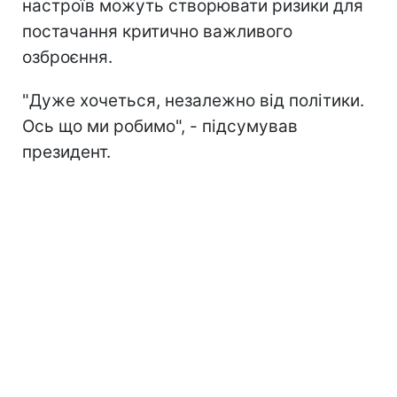
настроїв можуть створювати ризики для
постачання критично важливого
озброєння.
"Дуже хочеться, незалежно від політики.
Ось що ми робимо", - підсумував
президент.