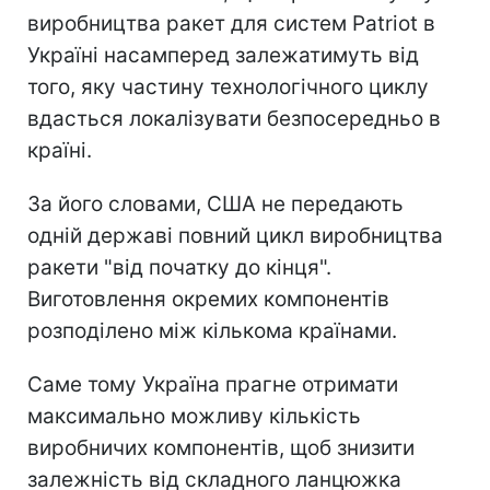
виробництва ракет для систем Patriot в
Україні насамперед залежатимуть від
того, яку частину технологічного циклу
вдасться локалізувати безпосередньо в
країні.
За його словами, США не передають
одній державі повний цикл виробництва
ракети "від початку до кінця".
Виготовлення окремих компонентів
розподілено між кількома країнами.
Саме тому Україна прагне отримати
максимально можливу кількість
виробничих компонентів, щоб знизити
залежність від складного ланцюжка