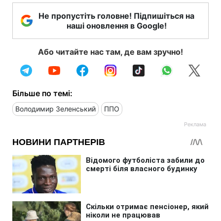
Не пропустіть головне! Підпишіться на
наші оновлення в Google!
Або читайте нас там, де вам зручно!
Більше по темі:
Володимир Зеленський
ППО