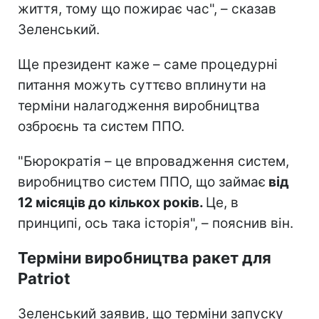
життя, тому що пожирає час", – сказав
Зеленський.
Ще президент каже – саме процедурні
питання можуть суттєво вплинути на
терміни налагодження виробництва
озброєнь та систем ППО.
"Бюрократія – це впровадження систем,
виробництво систем ППО, що займає
від
12 місяців до кількох років.
Це, в
принципі, ось така історія", – пояснив він.
Терміни виробництва ракет для
Patriot
Зеленський заявив, що терміни запуску