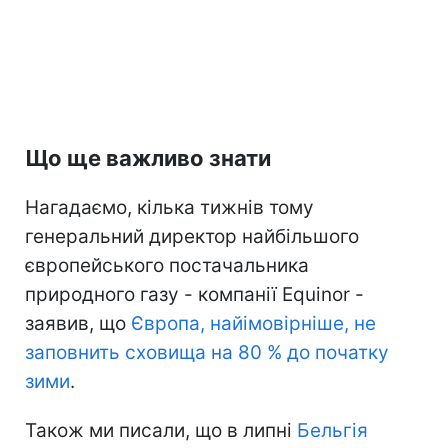
Що ще важливо знати
Нагадаємо, кілька тижнів тому
генеральний директор найбільшого
європейського постачальника
природного газу - компанії Equinor -
заявив, що
Європа, найімовірніше, не
заповнить сховища на 80 % до початку
зими
.
Також ми писали, що в липні
Бельгія