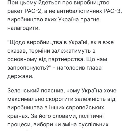
При цьому йдеться про виробництво
ракет PAC-2, а не антибалістичних PAC-3,
виробництво яких Україна прагне
налагодити.
"Щодо виробництва в Україні, як я вже
сказав, терміни залежатимуть в
основному від партнерства. Що нам
запропонують?" - наголосив глава
держави.
Зеленський пояснив, чому Україна хоче
максимально скоротити залежність від
виробництва в інших європейських
країнах. За його словами, політичні
процеси, вибори чи зміна суспільних