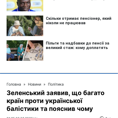
Головна
»
Новини
»
Політика
Зеленський заявив, що багато
країн проти української
балістики та пояснив чому