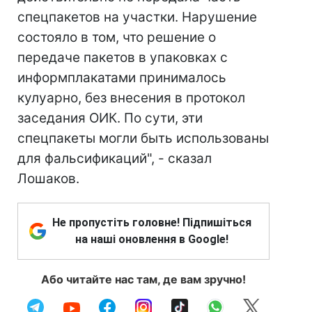
спецпакетов на участки. Нарушение
состояло в том, что решение о
передаче пакетов в упаковках с
информплакатами принималось
кулуарно, без внесения в протокол
заседания ОИК. По сути, эти
спецпакеты могли быть использованы
для фальсификаций", - сказал
Лошаков.
Не пропустіть головне! Підпишіться
на наші оновлення в Google!
Або читайте нас там, де вам зручно!