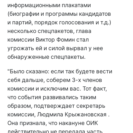
информационными плакатами
(биографии и программы кандидатов
и партий, порядок голосования и т.д.)
несколько спецпакетов, глава
комиссии Виктор Фомин стал
угрожать ей и силой вырвал у нее
обнаруженные спецпакеты.
"Было сказано: если так будете вести
себя дальше, соберем 3-х членов
комиссии и исключим вас. Тот факт,
что события развивались таким
образом, подтверждает секретарь
комиссии, Людмила Крыжановская .
Она признала, что накануне ОИК
действительно не передала часть