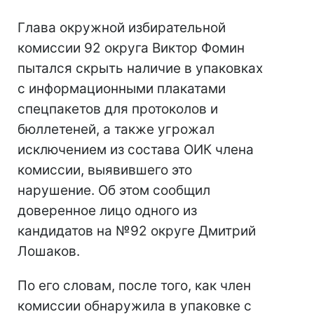
Глава окружной избирательной
комиссии 92 округа Виктор Фомин
пытался скрыть наличие в упаковках
с информационными плакатами
спецпакетов для протоколов и
бюллетеней, а также угрожал
исключением из состава ОИК члена
комиссии, выявившего это
нарушение. Об этом сообщил
доверенное лицо одного из
кандидатов на №92 округе Дмитрий
Лошаков.
По его словам, после того, как член
комиссии обнаружила в упаковке с