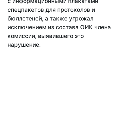
с информационными плакатами
спецпакетов для протоколов и
бюллетеней, а также угрожал
исключением из состава ОИК члена
комиссии, выявившего это
нарушение.