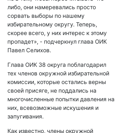
либо, они намеревались просто
сорвать выборы по нашему
избирательному округу. Теперь,
скорее всего, у них интерес к этому
пропадет», - подчеркнул глава ОИК
Павел Селихов.
Глава ОИК 38 округа поблагодарил
тех членов окружной избирательной
комиссии, которые остались верны
своей присяге, не поддались на
многочисленные попытки давления на
них, всевозможные искушения и
запугивания.
Как известно, члены окружной