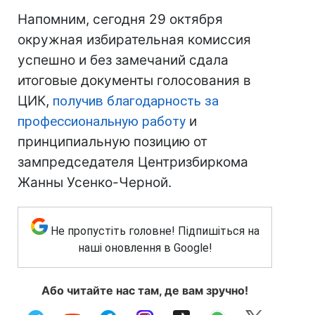
Напомним, сегодня 29 октября
окружная избирательная комиссия
успешно и без замечаний сдала
итоговые документы голосования в
ЦИК,
получив благодарность за
профессиональную работу
и
принципиальную позицию от
зампредседателя Центризбиркома
Жанны Усенко-Черной.
Не пропустіть головне! Підпишіться на
наші оновлення в Google!
Або читайте нас там, де вам зручно!