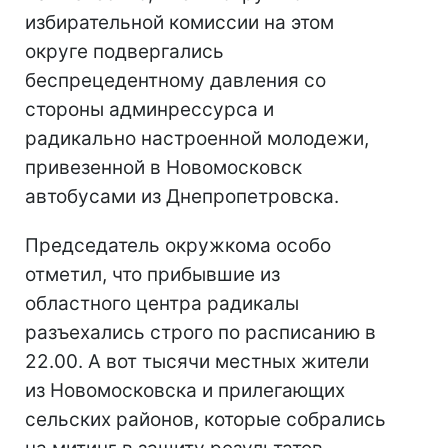
избирательной комиссии на этом
округе подвергались
беспрецедентному давления со
стороны админрессурса и
радикально настроенной молодежи,
привезенной в Новомосковск
автобусами из Днепропетровска.
Председатель окружкома особо
отметил, что прибывшие из
областного центра радикалы
разъехались строго по расписанию в
22.00. А вот тысячи местных жители
из Новомосковска и прилегающих
сельских районов, которые собрались