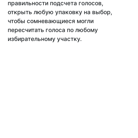
правильности подсчета голосов,
открыть любую упаковку на выбор,
чтобы сомневающиеся могли
пересчитать голоса по любому
избирательному участку.