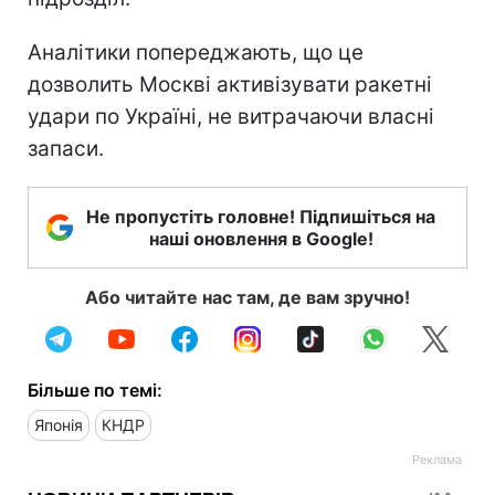
Аналітики попереджають, що це
дозволить Москві активізувати ракетні
удари по Україні, не витрачаючи власні
запаси.
Не пропустіть головне! Підпишіться на
наші оновлення в Google!
Або читайте нас там, де вам зручно!
Більше по темі:
Японія
КНДР