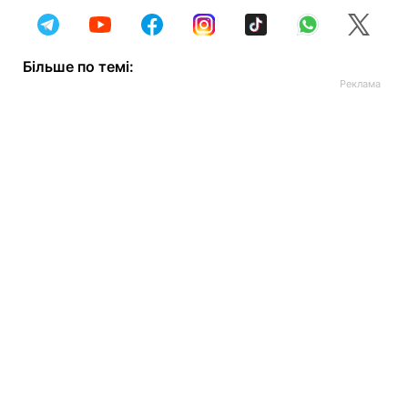
Більше по темі: