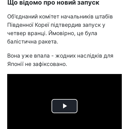
Що відомо про новий запуск
Об'єднаний комітет начальників штабів
Південної Кореї підтвердив запуск у
четвер вранці. Ймовірно, це була
балістична ракета.
Вона уже впала - жодних наслідків для
Японії не зафіксовано.
Play
Video