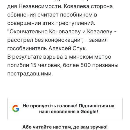
дня Независимости. Ковалева сторона
обвинения считает пособником в
совершении этих преступлений.
"Окончательно Коновалову и Ковалеву -
расстрел без конфискации", - заявил
гособвинитель Алексей Стук.
В результате взрыва в минском метро
погибли 15 человек, более 500 признаны
пострадавшими.
Не пропустіть головне! Підпишіться на
наші оновлення в Google!
Або читайте нас там, де вам зручно!