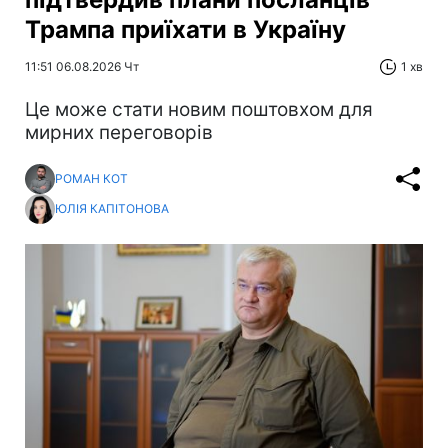
Трампа приїхати в Україну
11:51 06.08.2026 Чт
1 хв
Це може стати новим поштовхом для
мирних переговорів
РОМАН КОТ
ЮЛІЯ КАПІТОНОВА