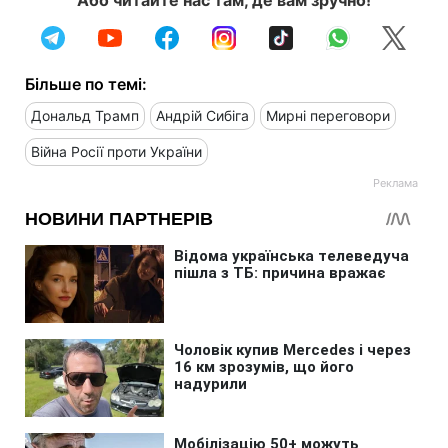
Більше по темі:
Дональд Трамп
Андрій Сибіга
Мирні переговори
Війна Росії проти України