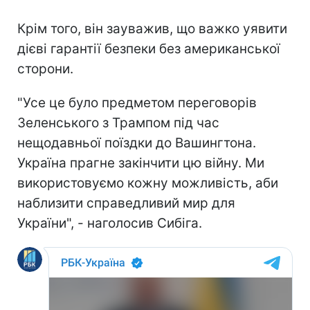
Крім того, він зауважив, що важко уявити
дієві гарантії безпеки без американської
сторони.
"Усе це було предметом переговорів
Зеленського з Трампом під час
нещодавньої поїздки до Вашингтона.
Україна прагне закінчити цю війну. Ми
використовуємо кожну можливість, аби
наблизити справедливий мир для
України", - наголосив Сибіга.