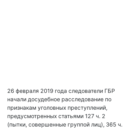
26 февраля 2019 года следователи ГБР
начали досудебное расследование по
признакам уголовных преступлений,
предусмотренных статьями 127 ч. 2
(пытки, совершенные группой лиц), 365 ч.