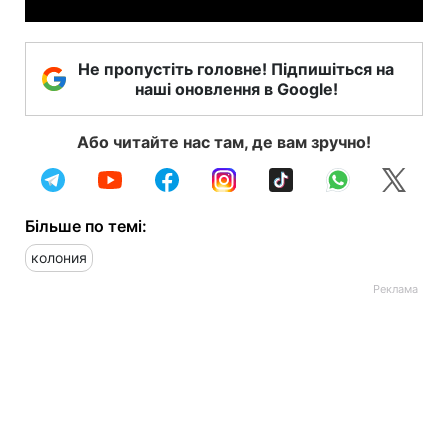
Не пропустіть головне! Підпишіться на
наші оновлення в Google!
Або читайте нас там, де вам зручно!
Більше по темі:
колония