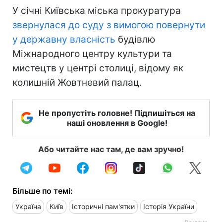
У січні Київська міська прокуратура
звернулася до суду з вимогою повернути
у державну власність
будівлю
Міжнародного центру культури та
мистецтв у центрі столиці, відому як
колишній Жовтневий палац.
Не пропустіть головне! Підпишіться на
наші оновлення в Google!
Або читайте нас там, де вам зручно!
Більше по темі:
Україна
Київ
Історичні пам'ятки
Історія України