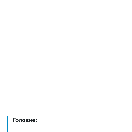
Головне: