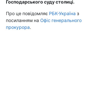
Господарського суду столиці.
Про це повідомляє
РБК-Україна
з
посиланням на
Офіс генерального
прокурора
.