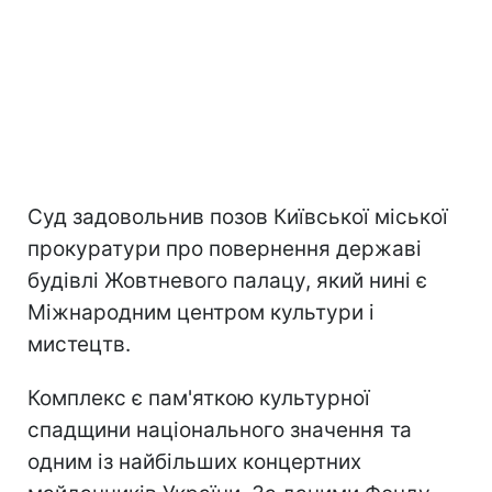
Суд задовольнив позов Київської міської
прокуратури про повернення державі
будівлі Жовтневого палацу, який нині є
Міжнародним центром культури і
мистецтв.
Комплекс є пам'яткою культурної
спадщини національного значення та
одним із найбільших концертних