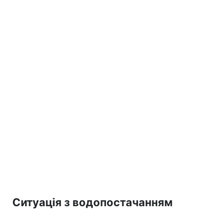
Ситуація з водопостачанням