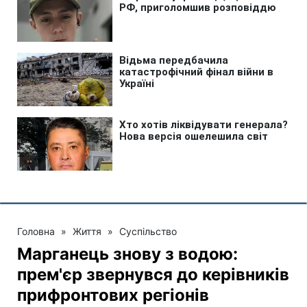
Головна
»
Життя
»
Суспільство
Марганець знову з водою:
прем'єр звернувся до керівників
прифронтових регіонів