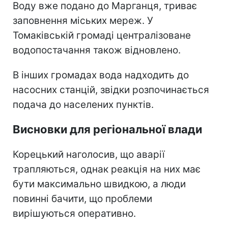
Воду вже подано до Марганця, триває
заповнення міських мереж. У
Томаківській громаді централізоване
водопостачання також відновлено.
В інших громадах вода надходить до
насосних станцій, звідки розпочинається
подача до населених пунктів.
Висновки для регіональної влади
Корецький наголосив, що аварії
трапляються, однак реакція на них має
бути максимально швидкою, а люди
повинні бачити, що проблеми
вирішуються оперативно.