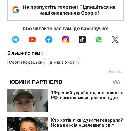
Не пропустіть головне! Підпишіться на
наші оновлення в Google!
Або читайте нас там, де вам зручно!
Більше по темі:
Сергій Корецький
Війна в Україні