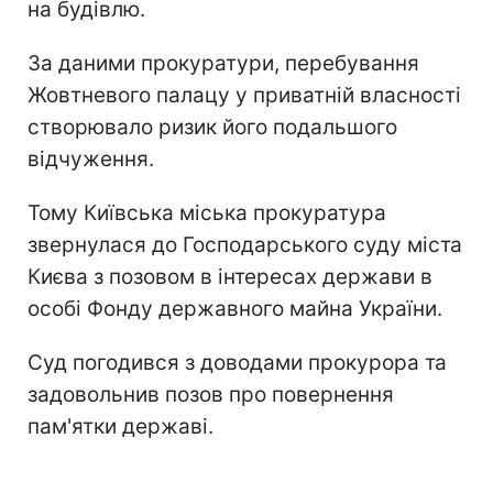
на будівлю.
За даними прокуратури, перебування
Жовтневого палацу у приватній власності
створювало ризик його подальшого
відчуження.
Тому Київська міська прокуратура
звернулася до Господарського суду міста
Києва з позовом в інтересах держави в
особі Фонду державного майна України.
Суд погодився з доводами прокурора та
задовольнив позов про повернення
пам'ятки державі.