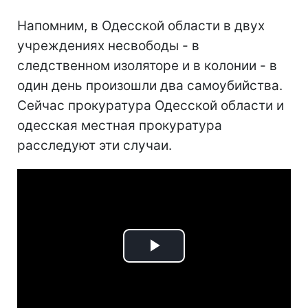
Напомним, в Одесской области в двух
учреждениях несвободы - в
следственном изоляторе и в колонии - в
один день произошли два самоубийства.
Сейчас прокуратура Одесской области и
одесская местная прокуратура
расследуют эти случаи.
Play
Video