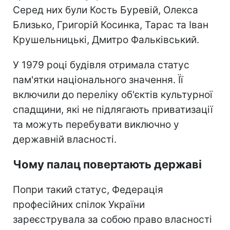
Серед них були Кость Буревій, Олекса
Близько, Григорій Косинка, Тарас та Іван
Крушельницькі, Дмитро Фальківський.
У 1979 році будівля отримала статус
пам'ятки національного значення. Її
включили до переліку об'єктів культурної
спадщини, які не підлягають приватизації
та можуть перебувати виключно у
державній власності.
Чому палац повертають державі
Попри такий статус, Федерація
професійних спілок України
зареєструвала за собою право власності