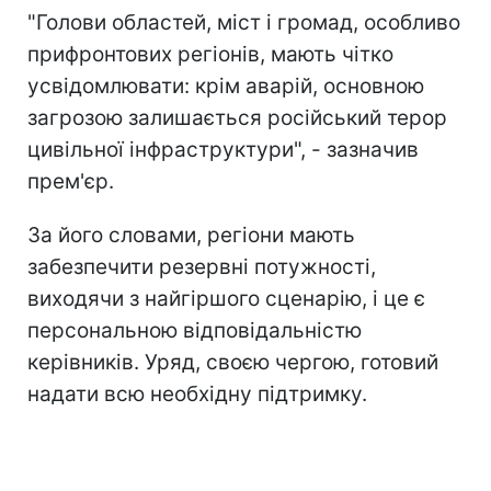
"Голови областей, міст і громад, особливо
прифронтових регіонів, мають чітко
усвідомлювати: крім аварій, основною
загрозою залишається російський терор
цивільної інфраструктури", - зазначив
прем'єр.
За його словами, регіони мають
забезпечити резервні потужності,
виходячи з найгіршого сценарію, і це є
персональною відповідальністю
керівників. Уряд, своєю чергою, готовий
надати всю необхідну підтримку.