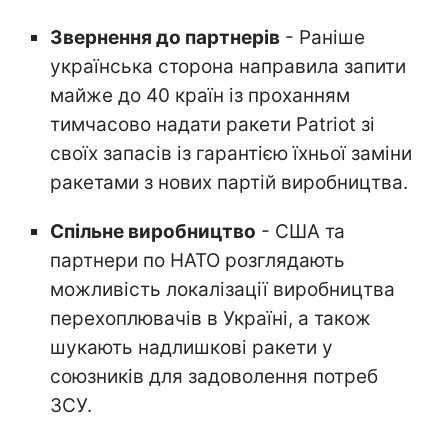
Звернення до партнерів
- Раніше
українська сторона направила запити
майже до 40 країн із проханням
тимчасово надати ракети Patriot зі
своїх запасів із гарантією їхньої заміни
ракетами з нових партій виробництва.
Спільне виробництво
- США та
партнери по НАТО розглядають
можливість локалізації виробництва
перехоплювачів в Україні, а також
шукають надлишкові ракети у
союзників для задоволення потреб
ЗСУ.