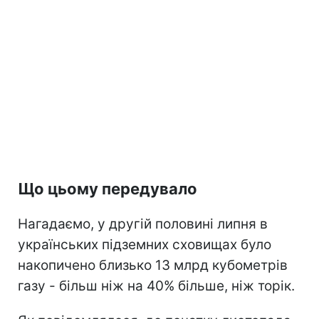
Що цьому передувало
Нагадаємо, у другій половині липня в
українських підземних сховищах було
накопичено близько 13 млрд кубометрів
газу - більш ніж на 40% більше, ніж торік.