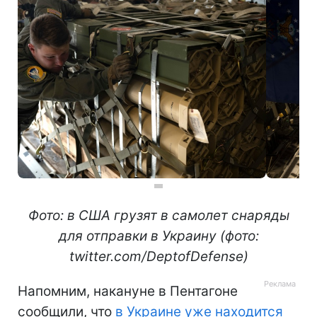
Фото: в США грузят в самолет снаряды
для отправки в Украину (фото:
twitter.com/DeptofDefense)
Напомним, накануне в Пентагоне
сообщили, что
в Украине уже находится