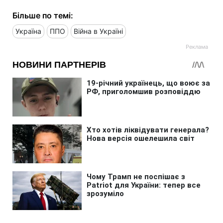
Більше по темі:
Україна
ППО
Війна в Україні