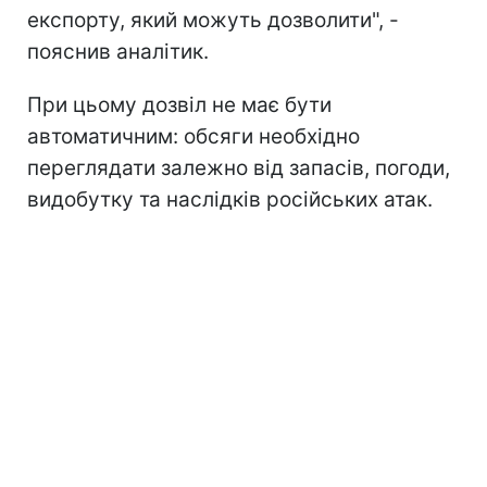
експорту, який можуть дозволити", -
пояснив аналітик.
При цьому дозвіл не має бути
автоматичним: обсяги необхідно
переглядати залежно від запасів, погоди,
видобутку та наслідків російських атак.