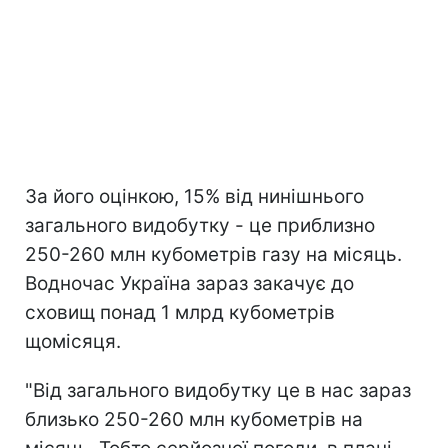
За його оцінкою, 15% від нинішнього
загального видобутку - це приблизно
250-260 млн кубометрів газу на місяць.
Водночас Україна зараз закачує до
сховищ понад 1 млрд кубометрів
щомісяця.
"Від загального видобутку це в нас зараз
близько 250-260 млн кубометрів на