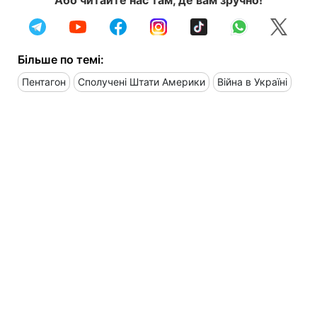
Більше по темі:
Пентагон
Сполучені Штати Америки
Війна в Україні