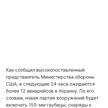
Как сообщил высокопоставленный
представитель Министерства обороны
США, в следующие 24 часа ожидаются
более 12 авиарейсов в Украину. По его
словам, новая партия вооружений будет
включать 155-мм гаубицы, снаряды к