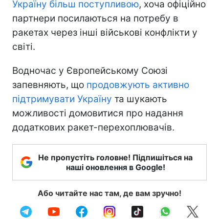
Україну більш поступливою
, хоча офіційно
партнери посилаються на потребу в
ракетах через інші військові конфлікти у
світі.
Водночас у Європейському Союзі
запевняють, що
продовжують активно
підтримувати Україну
та шукають
можливості домовитися про надання
додаткових ракет-перехоплювачів.
Не пропустіть головне! Підпишіться на
наші оновлення в Google!
Або читайте нас там, де вам зручно!