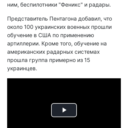
ним, беспилотники "Феникс" и радары.
Представитель Пентагона добавил, что
около 100 украинских военных прошли
обучение в США по применению
артиллерии. Кроме того, обучение на
американских радарных системах
прошла группа примерно из 15
украинцев.
Play