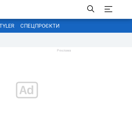
TYLER
СПЕЦПРОЄКТИ