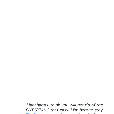
Hahahaha u think you will get rid of the
GYPSYKING that easy!!! I'm here to stay.