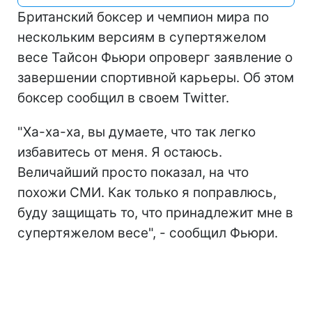
Британский боксер и чемпион мира по
нескольким версиям в супертяжелом
весе Тайсон Фьюри опроверг заявление о
завершении спортивной карьеры. Об этом
боксер сообщил в своем Twitter.
"Ха-ха-ха, вы думаете, что так легко
избавитесь от меня. Я остаюсь.
Величайший просто показал, на что
похожи СМИ. Как только я поправлюсь,
буду защищать то, что принадлежит мне в
супертяжелом весе", - сообщил Фьюри.