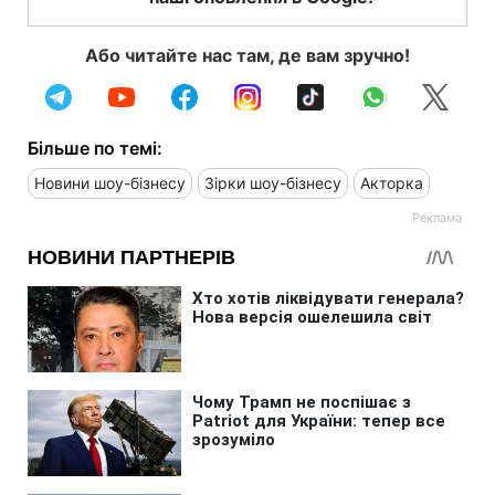
Або читайте нас там, де вам зручно!
Більше по темі:
Новини шоу-бізнесу
Зірки шоу-бізнесу
Акторка