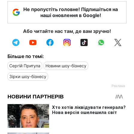
Не пропустіть головне! Підпишіться на
наші оновлення в Google!
Або читайте нас там, де вам зручно!
Більше по темі:
Сергій Притула
Новини шоу-бізнесу
Зірки шоу-бізнесу