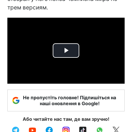
трем версиям.
Play
Video
Не пропустіть головне! Підпишіться на
наші оновлення в Google!
Або читайте нас там, де вам зручно!