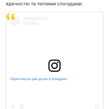
вдячністю та теплими спогадами.
Переглянути цей допис в Instagram