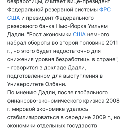
безработицы, считает вице-президент
Федеральной резервной системы
ФРС
США
и президент Федерального
резервного банка Нью-Йорка Уильям
Дадли. "Рост экономики
США
немного
набрал обороты во второй половине 2011
г., но этого будет недостаточно для
снижения уровня безработицы в стране",
- говорится в докладе Дадли,
подготовленном для выступления в
Университете Олбани.
По мнению Дадли, после глобального
финансово-экономического кризиса 2008
г. мировой экономике удалось
стабилизироваться в середине 2009 г., но
экономики отдельных государств