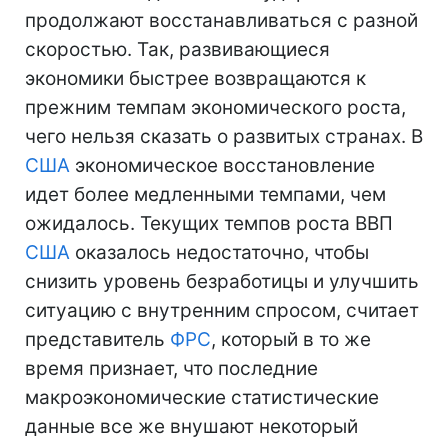
продолжают восстанавливаться с разной
скоростью. Так, развивающиеся
экономики быстрее возвращаются к
прежним темпам экономического роста,
чего нельзя сказать о развитых странах. В
США
экономическое восстановление
идет более медленными темпами, чем
ожидалось. Текущих темпов роста ВВП
США
оказалось недостаточно, чтобы
снизить уровень безработицы и улучшить
ситуацию с внутренним спросом, считает
представитель
ФРС
, который в то же
время признает, что последние
макроэкономические статистические
данные все же внушают некоторый