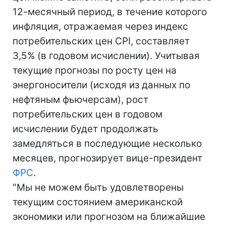
12-месячный период, в течение которого
инфляция, отражаемая через индекс
потребительских цен CPI, составляет
3,5% (в годовом исчислении). Учитывая
текущие прогнозы по росту цен на
энергоносители (исходя из данных по
нефтяным фьючерсам), рост
потребительских цен в годовом
исчислении будет продолжать
замедляться в последующие несколько
месяцев, прогнозирует вице-президент
ФРС
.
"Мы не можем быть удовлетворены
текущим состоянием американской
экономики или прогнозом на ближайшие