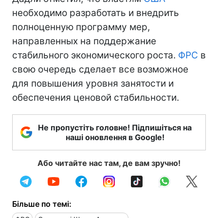
необходимо разработать и внедрить
полноценную программу мер,
направленных на поддержание
стабильного экономического роста.
ФРС
в
свою очередь сделает все возможное
для повышения уровня занятости и
обеспечения ценовой стабильности.
Не пропустіть головне! Підпишіться на
наші оновлення в Google!
Або читайте нас там, де вам зручно!
Більше по темі: