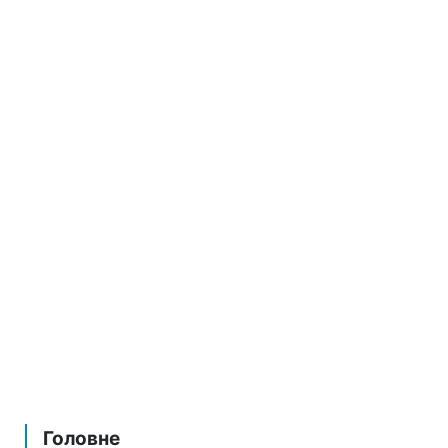
Головне