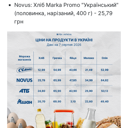
Novus: Хліб Marka Promo "Український"
(половинка, нарізаний, 400 г) - 25,79
грн