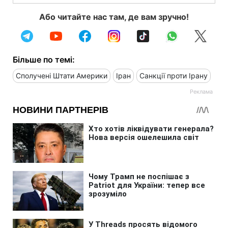
Або читайте нас там, де вам зручно!
Більше по темі:
Сполучені Штати Америки
Іран
Санкції проти Ірану