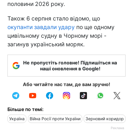
половини 2026 року.
Також 6 серпня стало відомо, що
окупанти завдали удару
по ще одному
цивільному судну в Чорному морі -
загинув український моряк.
Не пропустіть головне! Підпишіться на
наші оновлення в Google!
Або читайте нас там, де вам зручно!
Більше по темі:
Україна
Війна Росії проти України
Зерновий коридор