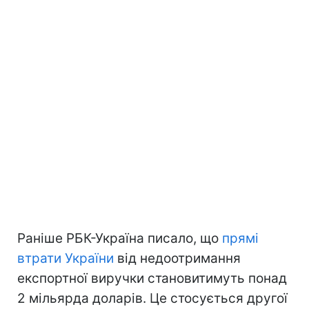
Раніше РБК-Україна писало, що
прямі
втрати України
від недоотримання
експортної виручки становитимуть понад
2 мільярда доларів. Це стосується другої