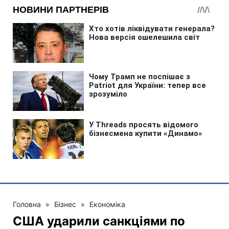
Головна
»
Бізнес
»
Економіка
США ударили санкціями по