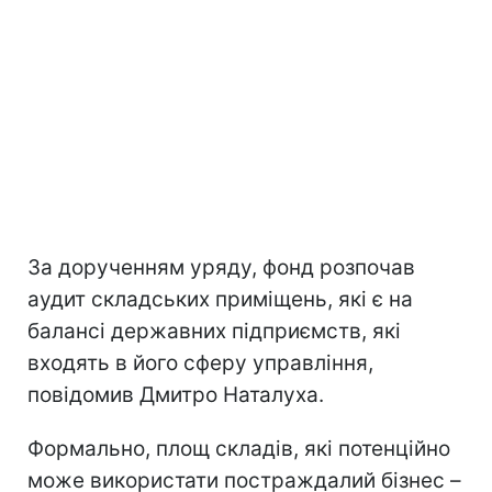
За дорученням уряду, фонд розпочав
аудит складських приміщень, які є на
балансі державних підприємств, які
входять в його сферу управління,
повідомив Дмитро Наталуха.
Формально, площ складів, які потенційно
може використати постраждалий бізнес –