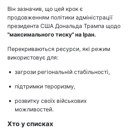
Він зазначив, що цей крок є
продовженням політики адміністрації
президента США Дональда Трампа щодо
"максимального тиску" на Іран.
Перекриваються ресурси, які режим
використовує для:
загрози регіональній стабільності,
підтримки тероризму,
розвитку своїх військових
можливостей.
Хто у списках