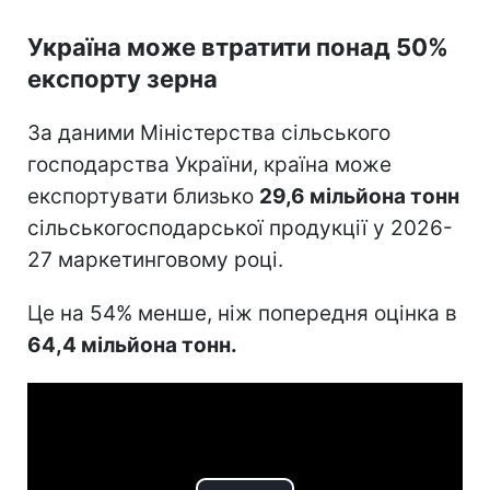
Україна може втратити понад 50%
експорту зерна
За даними Міністерства сільського
господарства України, країна може
експортувати близько
29,6 мільйона тонн
сільськогосподарської продукції у 2026-
27 маркетинговому році.
Це на 54% менше, ніж попередня оцінка в
64,4 мільйона тонн.