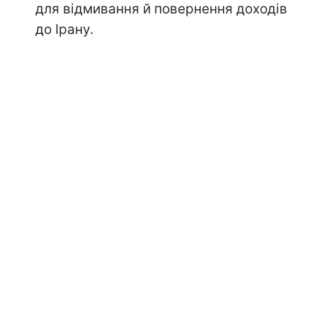
для відмивання й повернення доходів
до Ірану.